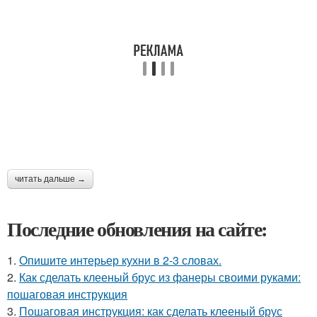
читать дальше →
Последние обновления на сайте:
1.
Опишите интерьер кухни в 2-3 словах.
2.
Как сделать клееный брус из фанеры своими руками:
пошаговая инструкция
3.
Пошаговая инструкция: как сделать клееный брус