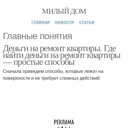
МИЛЫЙ ДОМ
главная
новости
статьи
Главные понятия
Деньги на ремонт квартиры. Где
найти деньги на ремонт квартиры
— простые способы
Сначала приведем способы, которые лежат на
поверхности и не требуют сложных действий: