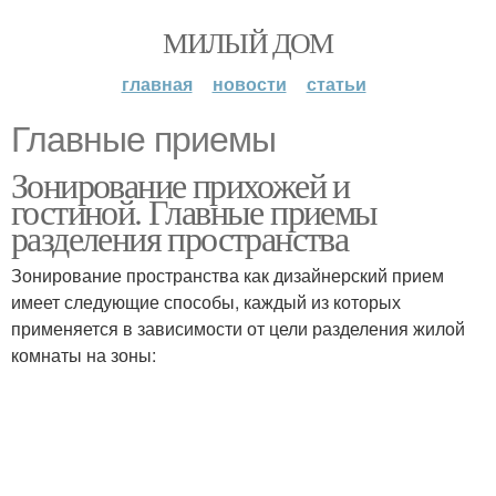
МИЛЫЙ ДОМ
главная
новости
статьи
Главные приемы
Зонирование прихожей и
гостиной. Главные приемы
разделения пространства
Зонирование пространства как дизайнерский прием
имеет следующие способы, каждый из которых
применяется в зависимости от цели разделения жилой
комнаты на зоны: