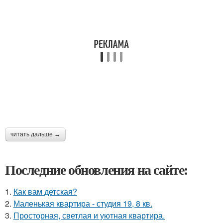
читать дальше →
Последние обновления на сайте:
1.
Как вам детская?
2.
Маленькая квартира - студия 19, 8 кв.
3.
Просторная, светлая и уютная квартира.