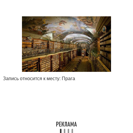
Запись относится к месту: Прага