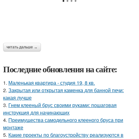
читать дальше →
Последние обновления на сайте:
1.
Маленькая квартира - студия 19, 8 кв.
2.
Закрытая или открытая каменка для банной печи:
какая лучше
3.
Гнем клееный брус своими руками: пошаговая
инструкция для начинающих
4.
Преимущества самодельного клееного бруса при
монтаже
5.
Какие проекты по благоустройству реализуются в