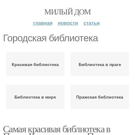
МИЛЫЙ ДОМ
главная
новости
статьи
Городская библиотека
Красивая библиотека
Библиотека в праге
Библиотека в мире
Пражская библиотека
Самая красивая библиотека в