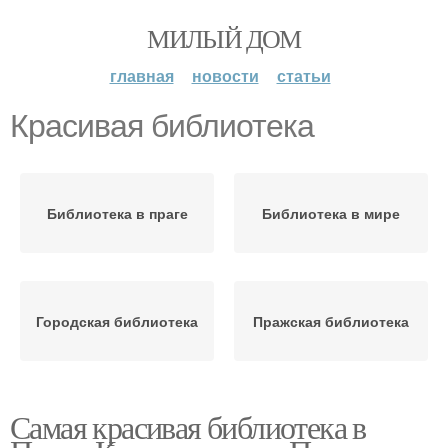
МИЛЫЙ ДОМ
главная
новости
статьи
Красивая библиотека
Библиотека в праге
Библиотека в мире
Городская библиотека
Пражская библиотека
Самая красивая библиотека в