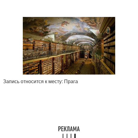
Запись относится к месту: Прага