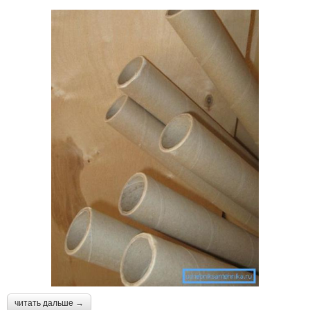
читать дальше →