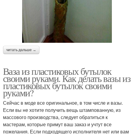
читать дальше →
Ваза из пластиковых бутылок
своими руками. Как делать вазы из
пластиковых бутылок своими
руками?
Сейчас в моде все оригинальное, в том числе и вазы.
Если вы не хотите получить вещь штампованную, из
массового производства, следует обратиться к
мастерам, которые примут ваш заказ и учтут все
пожелания. Если подходящего исполнителя нет или вам