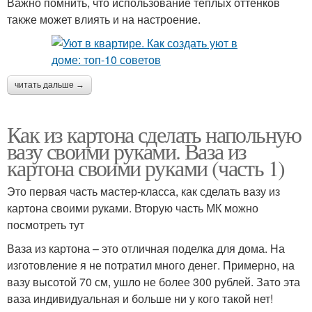
Важно помнить, что использование тёплых оттенков
также может влиять и на настроение.
читать дальше →
Как из картона сделать напольную
вазу своими руками. Ваза из
картона своими руками (часть 1)
Это первая часть мастер-класса, как сделать вазу из
картона своими руками. Вторую часть МК можно
посмотреть тут
Ваза из картона – это отличная поделка для дома. На
изготовление я не потратил много денег. Примерно, на
вазу высотой 70 см, ушло не более 300 рублей. Зато эта
ваза индивидуальная и больше ни у кого такой нет!