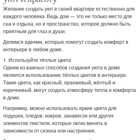
Желание создать уют в своей квартире естественно для
каждого человека. Ведь дом — это не только место для
сна и отдыха, но и пространство, которое должно быть
приятным для глаз и души.
Делимся идеями, которые помогут создать комфорт в
интерьере в любом доме.
1. Используйте тёплые цвета
Одним из важных способов создания уюта в доме
является использование тёплых цветов в интерьере.
Такие цвета, как красный, оранжевый, жёлтый и
коричневый, могут создать атмосферу тепла и комфорта
в доме.
Например, можно использовать яркие цвета для
подушек, пледов, ковров, занавесок или других
элементов текстиля, которые легко менять в
зависимости от сезона или настроения.