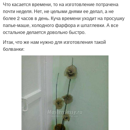
Что касается времени, то на изготовление потрачена
почти неделя. Нет, не целыми днями ее делал, а не
более 2 часов в день. Куча времени уходит на просушку
папье-маше, холодного фарфора и шпатлевки. А все
остальное делается довольно быстро.
Итак, что же нам нужно для изготовления такой
болванки: