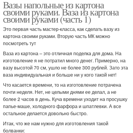
Вазы напольные из картона
своими руками. Ваза из картона
своими руками (часть 1)
Это первая часть мастер-класса, как сделать вазу из
картона своими руками. Вторую часть МК можно
посмотреть тут
Ваза из картона – это отличная поделка для дома. На
изготовление я не потратил много денег. Примерно, на
вазу высотой 70 см, ушло не более 300 рублей. Зато эта
ваза индивидуальная и больше ни у кого такой нет!
Что касается времени, то на изготовление потрачена
почти неделя. Нет, не целыми днями ее делал, а не
более 2 часов в день. Куча времени уходит на просушку
папье-маше, холодного фарфора и шпатлевки. А все
остальное делается довольно быстро.
Итак, что же нам нужно для изготовления такой
болванки: