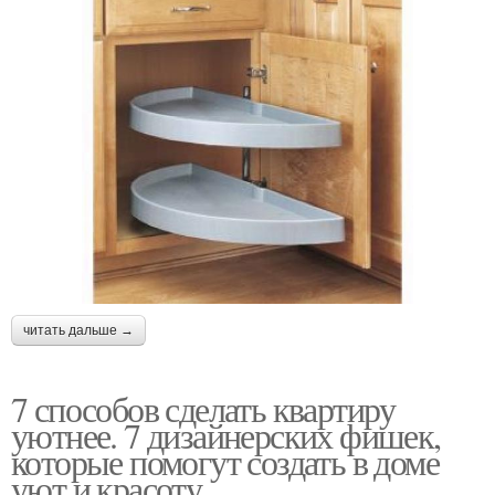
читать дальше →
7 способов сделать квартиру
уютнее. 7 дизайнерских фишек,
которые помогут создать в доме
уют и красоту