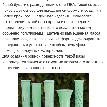
белой бумаги с разведенным клеем ПВА. Такой смесью
покрывают основу для придания ей формы и создания
более прочного и надежного изделия. Технология
изготовления такой вазы проста и понятна даже
неопытному пользователю, что делает этот метод
особенно популярным. Тщательно вымешанная масса
позволяет создавать различные формы, декорировать
поверхность и украшать ее особым рельефом с
помощью подручных материалов.
Для создания ровной поверхности такой вазы
используется зачистка с помощью наждачного полотна и
нанесения выравнивающего слоя.