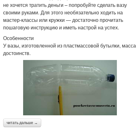
не хочется тратить деньги – попробуйте сделать вазу
своими руками. Для этого необязательно ходить на
мастер-классы или кружки — достаточно прочитать
пошаговую инструкцию и иметь настрой на успех.
Особенности
У вазы, изготовленной из пластмассовой бутылки, масса
достоинств.
читать дальше →