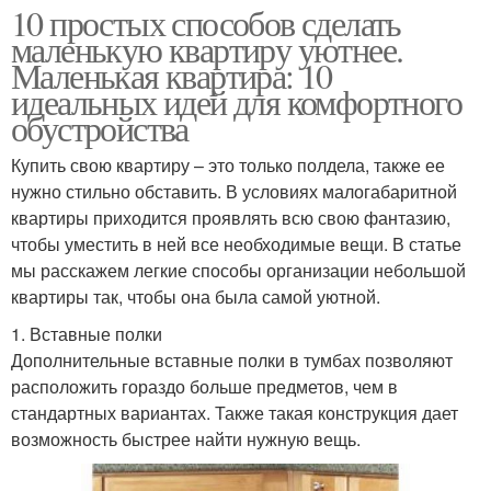
10 простых способов сделать
маленькую квартиру уютнее.
Маленькая квартира: 10
идеальных идей для комфортного
обустройства
Купить свою квартиру – это только полдела, также ее
нужно стильно обставить. В условиях малогабаритной
квартиры приходится проявлять всю свою фантазию,
чтобы уместить в ней все необходимые вещи. В статье
мы расскажем легкие способы организации небольшой
квартиры так, чтобы она была самой уютной.
1. Вставные полки
Дополнительные вставные полки в тумбах позволяют
расположить гораздо больше предметов, чем в
стандартных вариантах. Также такая конструкция дает
возможность быстрее найти нужную вещь.