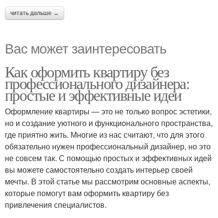
читать дальше →
Вас может заинтересовать
Как оформить квартиру без
профессионального дизайнера:
простые и эффективные идеи
Оформление квартиры — это не только вопрос эстетики,
но и создание уютного и функционального пространства,
где приятно жить. Многие из нас считают, что для этого
обязательно нужен профессиональный дизайнер, но это
не совсем так. С помощью простых и эффективных идей
вы можете самостоятельно создать интерьер своей
мечты. В этой статье мы рассмотрим основные аспекты,
которые помогут вам оформить квартиру без
привлечения специалистов.