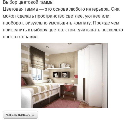
Выбор цветовой гаммы
Цветовая гамма — это основа любого интерьера. Она
может сделать пространство светлее, уютнее или,
наоборот, визуально уменьшить комнату. Прежде чем
приступить к выбору цветов, стоит учитывать несколько
простых правил:
читать дальше →