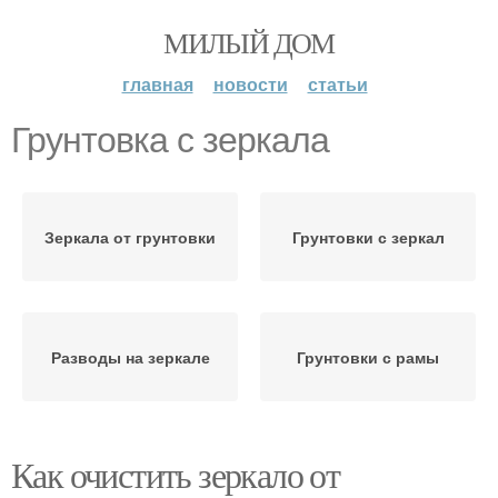
МИЛЫЙ ДОМ
главная
новости
статьи
Грунтовка с зеркала
Зеркала от грунтовки
Грунтовки с зеркал
Разводы на зеркале
Грунтовки с рамы
Как очистить зеркало от