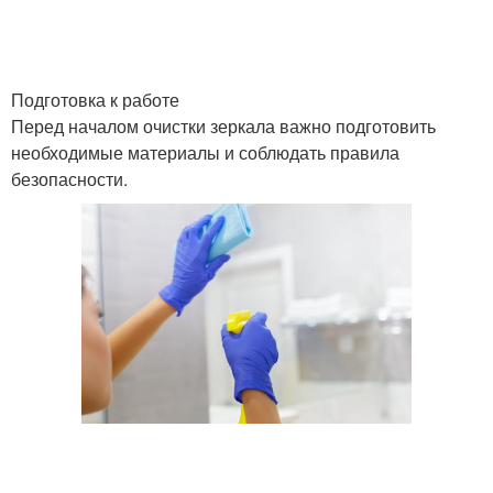
Подготовка к работе
Перед началом очистки зеркала важно подготовить
необходимые материалы и соблюдать правила
безопасности.