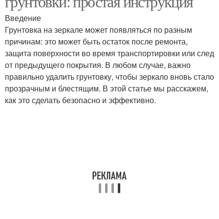
грунтовки: простая инструкция
Введение
Грунтовка на зеркале может появляться по разным
причинам: это может быть остаток после ремонта,
защита поверхности во время транспортировки или след
от предыдущего покрытия. В любом случае, важно
правильно удалить грунтовку, чтобы зеркало вновь стало
прозрачным и блестящим. В этой статье мы расскажем,
как это сделать безопасно и эффективно.