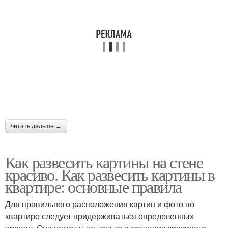
читать дальше →
Как развесить картины на стене
красиво. Как развесить картины в
квартире: основные правила
Для правильного расположения картин и фото по
квартире следует придерживаться определенных