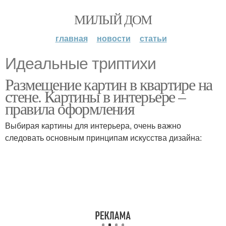
МИЛЫЙ ДОМ
главная
новости
статьи
Идеальные триптихи
Размещение картин в квартире на
стене. Картины в интерьере –
правила оформления
Выбирая картины для интерьера, очень важно
следовать основным принципам искусства дизайна: