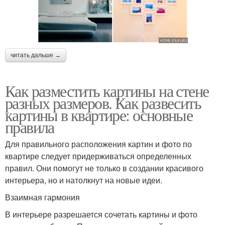
читать дальше →
Как разместить картины на стене
разных размеров. Как развесить
картины в квартире: основные
правила
Для правильного расположения картин и фото по
квартире следует придерживаться определенных
правил. Они помогут не только в создании красивого
интерьера, но и натолкнут на новые идеи.
Взаимная гармония
В интерьере разрешается сочетать картины и фото