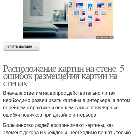
читать дальше →
Расположение картин на стене. 5
ошибок размещения картин на
стенах
Вначале ответим на вопрос действительно ли так
необходимо развешивать картины в интерьере, а потом
перейдем к практике и опишем самые популярные
ошибки новичков при дизайне интерьера
Большинство людей воспринимают картины, как
элемент декора и убеждены, необходимо вешать только