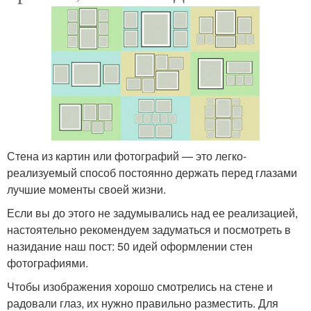
Стена из картин или фотографий — это легко-
реализуемый способ постоянно держать перед глазами
лучшие моменты своей жизни.
Если вы до этого не задумывались над ее реализацией,
настоятельно рекомендуем задуматься и посмотреть в
назидание наш пост: 50 идей оформлении стен
фотографиями.
Чтобы изображения хорошо смотрелись на стене и
радовали глаз, их нужно правильно разместить. Для