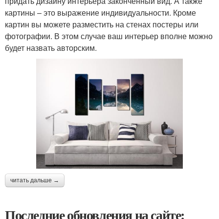
придать дизайну интерьера законченный вид. А также
картины – это выражение индивидуальности. Кроме
картин вы можете разместить на стенах постеры или
фотографии. В этом случае ваш интерьер вполне можно
будет назвать авторским.
читать дальше →
Последние обновления на сайте: