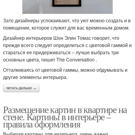
Зато дизайнеры успокаивают, что уют можно создать и в
помещении, которое служит для вас временным домом.
Дизайнер интерьеров Шон Элин Томас говорит, что
прежде всего следует определиться с цветовой гаммой и
стараться ее придерживаться – лучше выбрать три
основных цвета, пишет The Conversation .
Отталкиваясь от цветовой гаммы, можно обдумывать и
другие элементы интерьера.
читать дальше →
Размещение картин в квартире на
стене. Картины в интерьере –
правила оформления
Выбирая картины для интерьера, очень важно