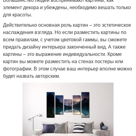
элемент декора и убеждены, необходимо вешать только
для красоты.
Действительно основная роль картин – это эстетическое
наслаждения взгляда. Но если разместить картины по
всем правилам, с учетом цветовой гаммы, вы сможете
придать дизайну интерьера законченный вид. А также
картины – это выражение индивидуальности. Кроме
картин вы можете разместить на стенах постеры или
фотографии. В этом случае ваш интерьер вполне можно
будет назвать авторским.