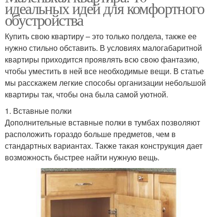
идеальных идей для комфортного
обустройства
Купить свою квартиру – это только полдела, также ее
нужно стильно обставить. В условиях малогабаритной
квартиры приходится проявлять всю свою фантазию,
чтобы уместить в ней все необходимые вещи. В статье
мы расскажем легкие способы организации небольшой
квартиры так, чтобы она была самой уютной.
1. Вставные полки
Дополнительные вставные полки в тумбах позволяют
расположить гораздо больше предметов, чем в
стандартных вариантах. Также такая конструкция дает
возможность быстрее найти нужную вещь.