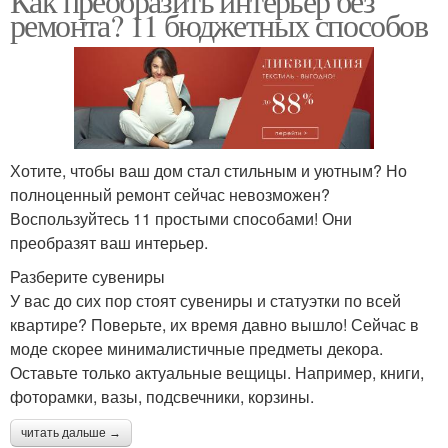
Как преобразить интерьер без
ремонта? 11 бюджетных способов
Хотите, чтобы ваш дом стал стильным и уютным? Но
полноценный ремонт сейчас невозможен?
Воспользуйтесь 11 простыми способами! Они
преобразят ваш интерьер.
Разберите сувениры
У вас до сих пор стоят сувениры и статуэтки по всей
квартире? Поверьте, их время давно вышло! Сейчас в
моде скорее минималистичные предметы декора.
Оставьте только актуальные вещицы. Например, книги,
фоторамки, вазы, подсвечники, корзины.
читать дальше →