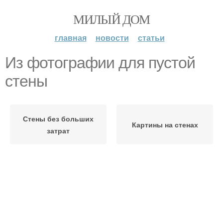
МИЛЫЙ ДОМ
главная
новости
статьи
Из фотографии для пустой
стены
Стены без больших
Картины на стенах
затрат