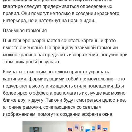
квартире следует придерживаться определенных
правил. Они помогут не только в создании красивого
интерьера, но и натолкнут на новые идеи.
Взаимная гармония
В интерьере разрешается сочетать картины и фото
вместе с мебелью. По принципу взаимной гармонии
можно красиво распределить изображения, получив при
этом шикарный результат.
Комнаты с высоким потолком принято украшать
картинами, формирующими собой прямоугольник – это
подчеркнет высоту и изящность стиля помещения. Для
более яркого эффекта располагать их лучше как можно
ближе друг к другу. Так они будут смотреться целостнее,
а тонкие рамочки, сочетающиеся со светлым
изображением, помогут в создании эффекта окна.