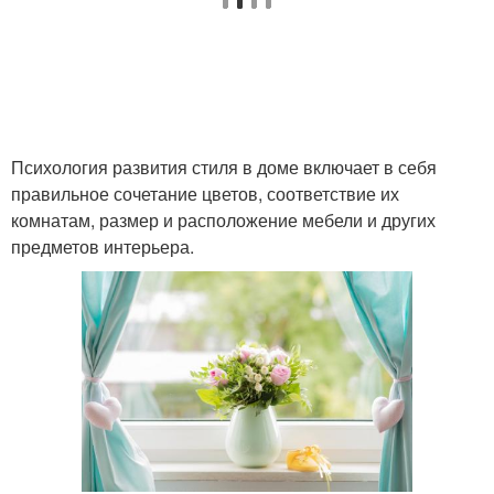
Психология развития стиля в доме включает в себя
правильное сочетание цветов, соответствие их
комнатам, размер и расположение мебели и других
предметов интерьера.