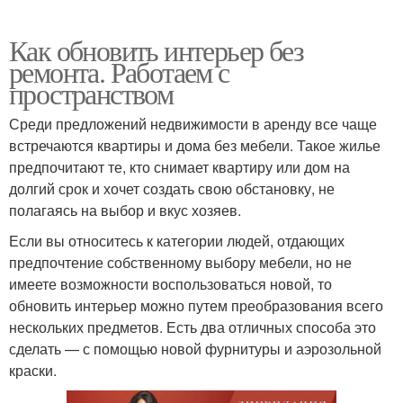
Как обновить интерьер без
ремонта. Работаем с
пространством
Среди предложений недвижимости в аренду все чаще
встречаются квартиры и дома без мебели. Такое жилье
предпочитают те, кто снимает квартиру или дом на
долгий срок и хочет создать свою обстановку, не
полагаясь на выбор и вкус хозяев.
Если вы относитесь к категории людей, отдающих
предпочтение собственному выбору мебели, но не
имеете возможности воспользоваться новой, то
обновить интерьер можно путем преобразования всего
нескольких предметов. Есть два отличных способа это
сделать — с помощью новой фурнитуры и аэрозольной
краски.