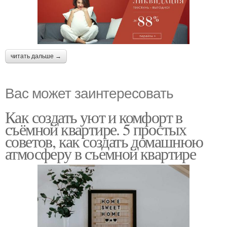
читать дальше →
Вас может заинтересовать
Как создать уют и комфорт в
съёмной квартире. 5 простых
советов, как создать домашнюю
атмосферу в съемной квартире