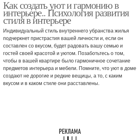
Как создать уют и гармонию в
интерьере.. Психология развития
стиля в интерьере
Индивидуальный стиль внутреннего убранства жилья
подчеркнет пристрастия вашей личности и, если он
составлен со вкусом, будет радовать вашу семью и
гостей своей красотой и уютом. Позаботьтесь о том,
чтобы в вашей квартире было гармоничное сочетание
предметов интерьера и мебели. Помните, что уют в доме
создают не дорогие и редкие вещицы, а то, с каким
вкусом и в каком стиле они расставлены.