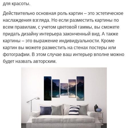
для красоты.
Действительно основная роль картин – это эстетическое
наслаждения взгляда. Но если разместить картины по
всем правилам, с учетом цветовой гаммы, вы сможете
придать дизайну интерьера законченный вид. А также
картины – это выражение индивидуальности. Кроме
картин вы можете разместить на стенах постеры или
фотографии. В этом случае ваш интерьер вполне можно
будет назвать авторским.