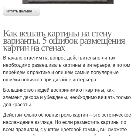
читать дальше →
Как вешать картины на стену
варианты. 5 ошибок размещения
картин на стенах
Вначале ответим на вопрос действительно ли так
необходимо развешивать картины в интерьере, а потом
перейдем к практике и опишем самые популярные
ошибки новичков при дизайне интерьера
Большинство людей воспринимают картины, как
элемент декора и убеждены, необходимо вешать только
для красоты.
Действительно основная роль картин – это эстетическое
наслаждения взгляда. Но если разместить картины по
всем правилам, с учетом цветовой гаммы, вы сможете