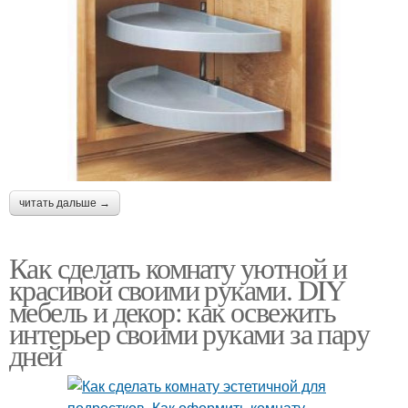
читать дальше →
Как сделать комнату уютной и
красивой своими руками. DIY
мебель и декор: как освежить
интерьер своими руками за пару
дней