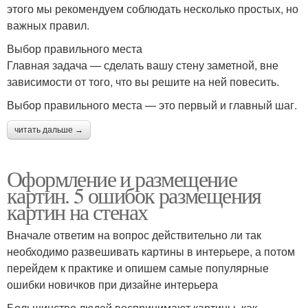
этого мы рекомендуем соблюдать несколько простых, но
важных правил.
Выбор правильного места
Главная задача — сделать вашу стену заметной, вне
зависимости от того, что вы решите на ней повесить.
Выбор правильного места — это первый и главный шаг.
читать дальше →
Оформление и размещение
картин. 5 ошибок размещения
картин на стенах
Вначале ответим на вопрос действительно ли так
необходимо развешивать картины в интерьере, а потом
перейдем к практике и опишем самые популярные
ошибки новичков при дизайне интерьера
Большинство людей воспринимают картины, как