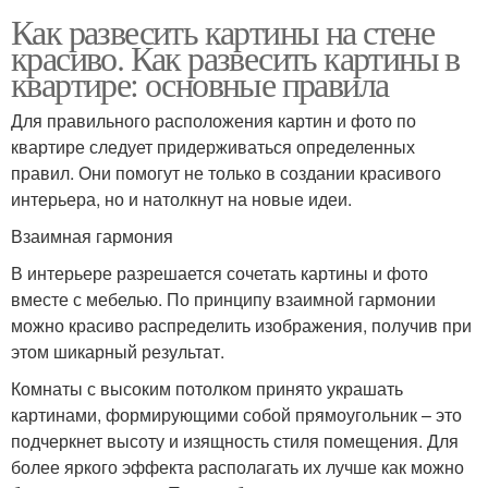
Как развесить картины на стене
красиво. Как развесить картины в
квартире: основные правила
Для правильного расположения картин и фото по
квартире следует придерживаться определенных
правил. Они помогут не только в создании красивого
интерьера, но и натолкнут на новые идеи.
Взаимная гармония
В интерьере разрешается сочетать картины и фото
вместе с мебелью. По принципу взаимной гармонии
можно красиво распределить изображения, получив при
этом шикарный результат.
Комнаты с высоким потолком принято украшать
картинами, формирующими собой прямоугольник – это
подчеркнет высоту и изящность стиля помещения. Для
более яркого эффекта располагать их лучше как можно