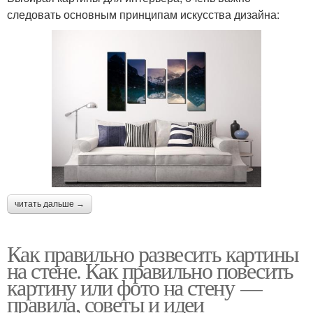
следовать основным принципам искусства дизайна:
читать дальше →
Как правильно развесить картины
на стене. Как правильно повесить
картину или фото на стену —
правила, советы и идеи