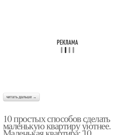
читать дальше →
10 простых способов сделать
маленькую квартиру уютнее.
Маленькая квартира: 10