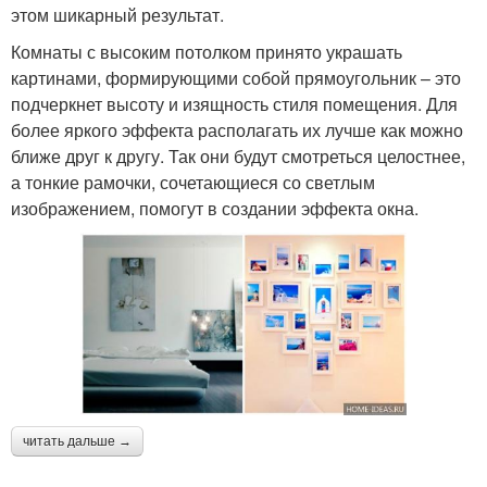
этом шикарный результат.
Комнаты с высоким потолком принято украшать
картинами, формирующими собой прямоугольник – это
подчеркнет высоту и изящность стиля помещения. Для
более яркого эффекта располагать их лучше как можно
ближе друг к другу. Так они будут смотреться целостнее,
а тонкие рамочки, сочетающиеся со светлым
изображением, помогут в создании эффекта окна.
читать дальше →