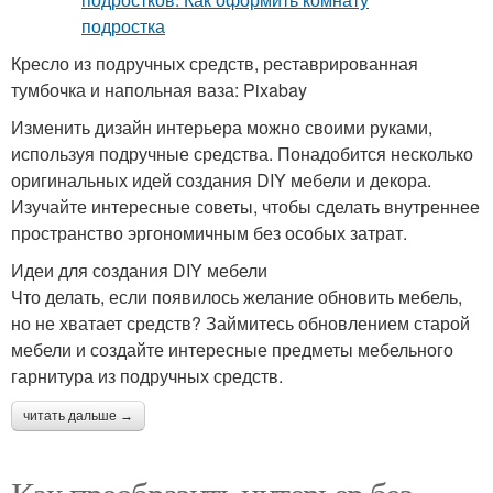
Кресло из подручных средств, реставрированная
тумбочка и напольная ваза: Pixabay
Изменить дизайн интерьера можно своими руками,
используя подручные средства. Понадобится несколько
оригинальных идей создания DIY мебели и декора.
Изучайте интересные советы, чтобы сделать внутреннее
пространство эргономичным без особых затрат.
Идеи для создания DIY мебели
Что делать, если появилось желание обновить мебель,
но не хватает средств? Займитесь обновлением старой
мебели и создайте интересные предметы мебельного
гарнитура из подручных средств.
читать дальше →