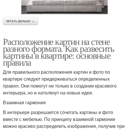
читать дальше →
Расположение картин на стене
разного формата. Как развесить
картины в квартире: основные
правила
Для правильного расположения картин и фото по
квартире следует придерживаться определенных
правил. Они помогут не только в создании красивого
интерьера, но и натолкнут на новые идеи.
Взаимная гармония
В интерьере разрешается сочетать картины и фото
вместе с мебелью. По принципу взаимной гармонии
можно красиво распределить изображения, получив при