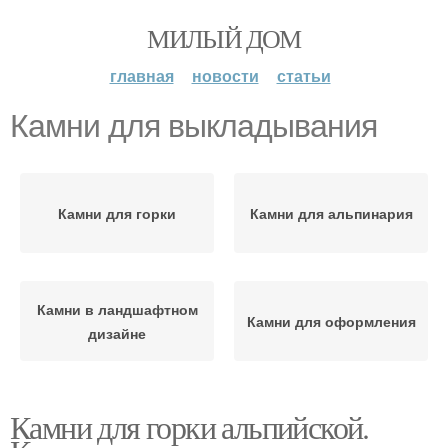
МИЛЫЙ ДОМ
главная
новости
статьи
Камни для выкладывания
Камни для горки
Камни для альпинария
Камни в ландшафтном
Камни для оформления
дизайне
Камни для горки альпийской.