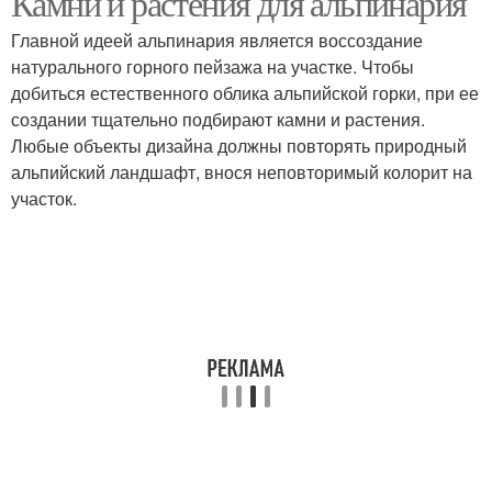
Камни и растения для альпинария
Главной идеей альпинария является воссоздание
натурального горного пейзажа на участке. Чтобы
добиться естественного облика альпийской горки, при ее
создании тщательно подбирают камни и растения.
Любые объекты дизайна должны повторять природный
альпийский ландшафт, внося неповторимый колорит на
участок.