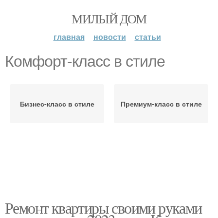
МИЛЫЙ ДОМ
главная
новости
статьи
Комфорт-класс в стиле
Бизнес-класс в стиле
Премиум-класс в стиле
Ремонт квартиры своими руками