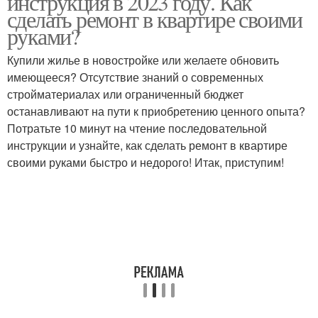
инструкция в 2023 году. Как
сделать ремонт в квартире своими
руками?
Купили жилье в новостройке или желаете обновить
имеющееся? Отсутствие знаний о современных
стройматериалах или ограниченный бюджет
останавливают на пути к приобретению ценного опыта?
Потратьте 10 минут на чтение последовательной
инструкции и узнайте, как сделать ремонт в квартире
своими руками быстро и недорого! Итак, приступим!