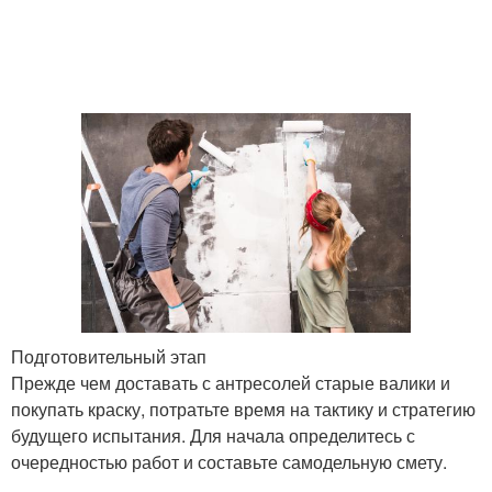
Подготовительный этап
Прежде чем доставать с антресолей старые валики и
покупать краску, потратьте время на тактику и стратегию
будущего испытания. Для начала определитесь с
очередностью работ и составьте самодельную смету.