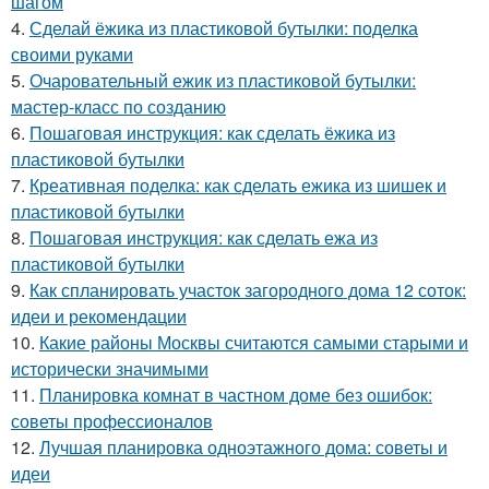
шагом
4.
Сделай ёжика из пластиковой бутылки: поделка
своими руками
5.
Очаровательный ежик из пластиковой бутылки:
мастер-класс по созданию
6.
Пошаговая инструкция: как сделать ёжика из
пластиковой бутылки
7.
Креативная поделка: как сделать ежика из шишек и
пластиковой бутылки
8.
Пошаговая инструкция: как сделать ежа из
пластиковой бутылки
9.
Как спланировать участок загородного дома 12 соток:
идеи и рекомендации
10.
Какие районы Москвы считаются самыми старыми и
исторически значимыми
11.
Планировка комнат в частном доме без ошибок:
советы профессионалов
12.
Лучшая планировка одноэтажного дома: советы и
идеи