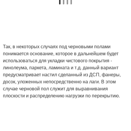
Так, в некоторых случаях под черновыми полами
понимается основание, которое в дальнейшем будет
использоваться для укладки чистового покрытия -
линолеума, паркета, ламината и т.д. данный вариант
предусматривает настил сделанный из ДСП, фанеры,
досок, уложенных непосредственно на лаги. В этом
случае черновой пол служит для выравнивания
плоскости и распределению нагрузки по перекрытию.