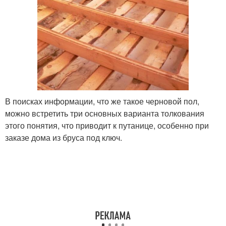
В поисках информации, что же такое черновой пол,
можно встретить три основных варианта толкования
этого понятия, что приводит к путанице, особенно при
заказе дома из бруса под ключ.