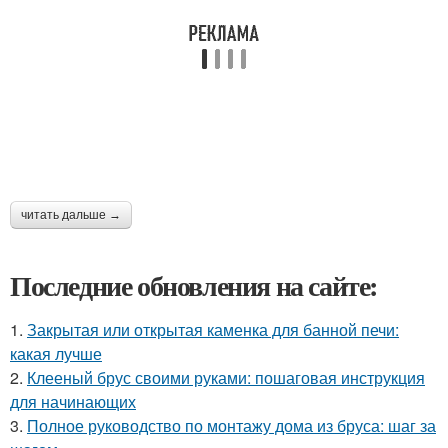
читать дальше →
Последние обновления на сайте:
1.
Закрытая или открытая каменка для банной печи:
какая лучше
2.
Клееный брус своими руками: пошаговая инструкция
для начинающих
3.
Полное руководство по монтажу дома из бруса: шаг за