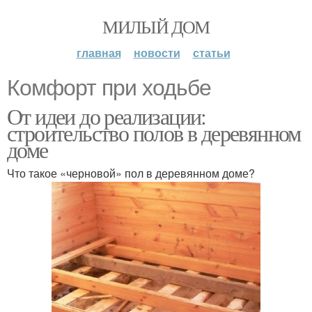
МИЛЫЙ ДОМ
главная
новости
статьи
Комфорт при ходьбе
От идеи до реализации:
строительство полов в деревянном
доме
Что такое «черновой» пол в деревянном доме?