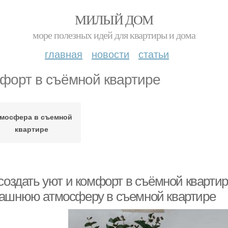
МИЛЫЙ ДОМ
море полезных идей для квартиры и дома
главная
новости
статьи
форт в съёмной квартире
мосфера в съемной
квартире
создать уют и комфорт в съёмной квартире
ашнюю атмосферу в съемной квартире