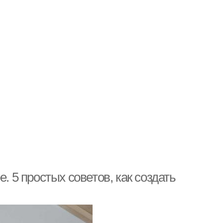
. 5 простых советов, как создать