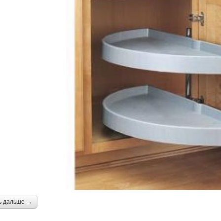
ь дальше →