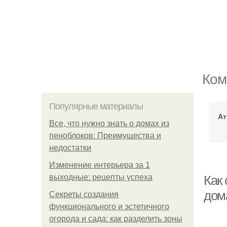
Ком
Популярные материалы
Ат
Все, что нужно знать о домах из
пеноблоков: Преимущества и
недостатки
Изменение интерьера за 1
выходные: рецепты успеха
Как 
дом
Секреты создания
функционального и эстетичного
огорода и сада: как разделить зоны