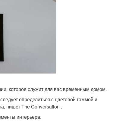
нии, которое служит для вас временным домом.
следует определиться с цветовой гаммой и
, пишет The Conversation .
ементы интерьера.