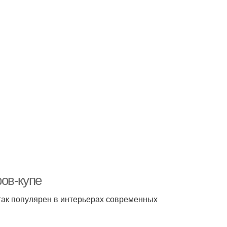
ов-купе
так популярен в интерьерах современных