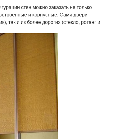
гурации стен можно заказать не только
встроенные и корпусные. Сами двери
, так и из более дорогих (стекло, ротанг и