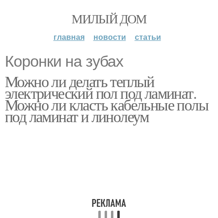
МИЛЫЙ ДОМ
главная
новости
статьи
Коронки на зубах
Можно ли делать теплый
электрический пол под ламинат.
Можно ли класть кабельные полы
под ламинат и линолеум