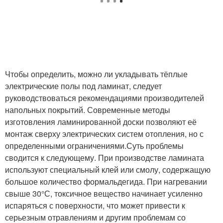
Чтобы определить, можно ли укладывать тёплые
электрические полы под ламинат, следует
руководствоваться рекомендациями производителей
напольных покрытий. Современные методы
изготовления ламинированной доски позволяют её
монтаж сверху электрических систем отопления, но с
определенными ограничениями.Суть проблемы
сводится к следующему. При производстве ламината
используют специальный клей или смолу, содержащую
большое количество формальдегида. При нагревании
свыше 30°С, токсичное вещество начинает усиленно
испаряться с поверхности, что может привести к
серьезным отравлениям и другим проблемам со