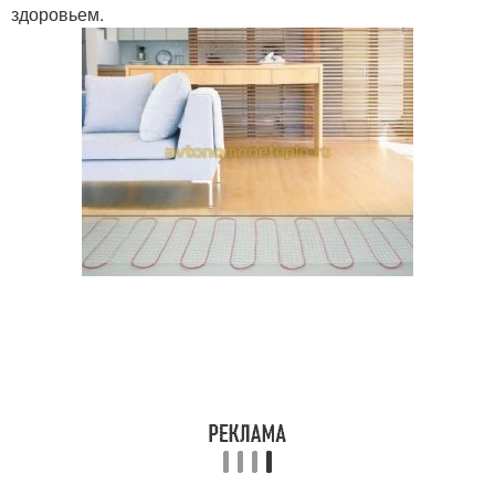
здоровьем.