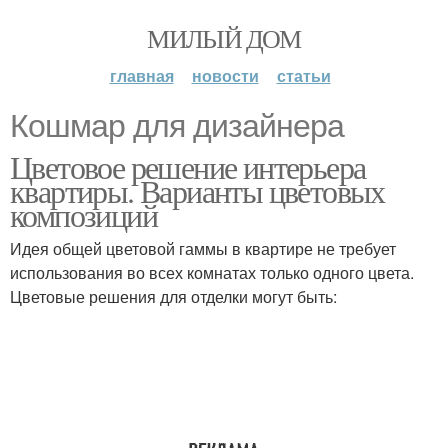
МИЛЫЙ ДОМ
главная
новости
статьи
Кошмар для дизайнера
Цветовое решение интерьера
квартиры. Варианты цветовых
композиций
Идея общей цветовой гаммы в квартире не требует
использования во всех комнатах только одного цвета.
Цветовые решения для отделки могут быть: