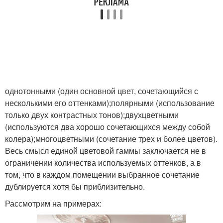
однотонными (один основной цвет, сочетающийся с
несколькими его оттенками);полярными (использование
только двух контрастных тонов);двухцветными
(используются два хорошо сочетающихся между собой
колера);многоцветными (сочетание трех и более цветов).
Весь смысл единой цветовой гаммы заключается не в
ограничении количества используемых оттенков, а в
том, что в каждом помещении выбранное сочетание
дублируется хотя бы приблизительно.
Рассмотрим на примерах: