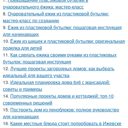
очаровательного ёжика: мастер-класс
8.
Очаровательный ежик из пластиковой бутылки:
мастер-класс по созданию
9.
Ежик из пластиковой бутылки: пошаговая инструкция
для начинающих
10.
Ёжик из шишек и пластиковой бутылки: оригинальная
поделка для детей
11.
Как сделать ежика своими руками из пластиковых
бутылок: пошаговая инструкция
12.
Лучшие проекты загородных домов: как выбрать
идеальный для вашего участка
13.
Идеальная планировка дома 6х6 с мансардой:
советы и примеры
14.
Популярные проекты домов и коттеджей: топ-10
современных решений
15.
Построить дом из пеноблоков: полное руководство
для начинающих
16.
Какие местные блюда стоит попробовать в Ижевске