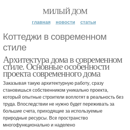
МИЛЫЙ ДОМ
главная
новости
статьи
Коттеджи в современном
стиле
Архитектура дома в современном
стиле. Основные особенности
проекта современного дома
Заказывая такую архитектурную работу, сразу
становишься собственником уникально проекта,
который опытные строители воплотят в реальность без
труда. Впоследствии не нужно будет переживать за
большие счета, приходящие за используемые
природные ресурсы. Все пространство
многофункционально и наделено