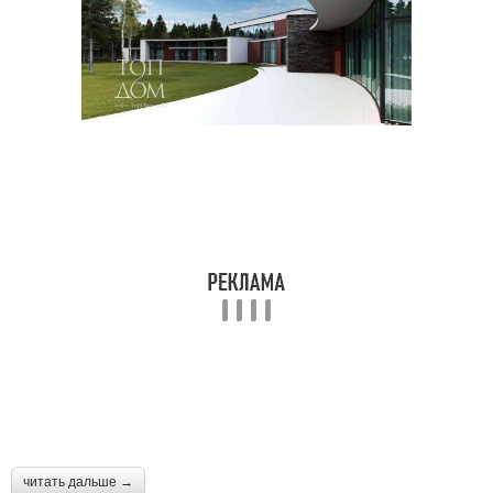
читать дальше →