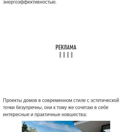
энергоэффективностью.
Проекты домов в современном стиле с эстетической
точки безупречны, они к тому же сочетаю в себе
интересные и практичные новшества: