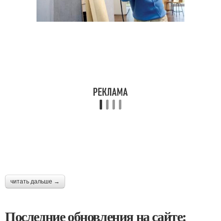
читать дальше →
Последние обновления на сайте: