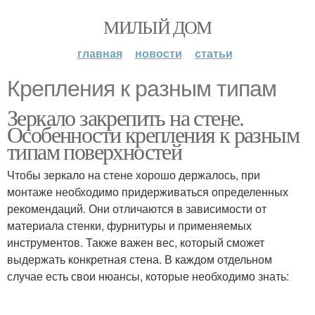
МИЛЫЙ ДОМ
главная
новости
статьи
Крепления к разным типам
Зеркало закрепить на стене.
Особенности крепления к разным
типам поверхностей
Чтобы зеркало на стене хорошо держалось, при
монтаже необходимо придерживаться определенных
рекомендаций. Они отличаются в зависимости от
материала стенки, фурнитуры и применяемых
инструментов. Также важен вес, который сможет
выдержать конкретная стена. В каждом отдельном
случае есть свои нюансы, которые необходимо знать: