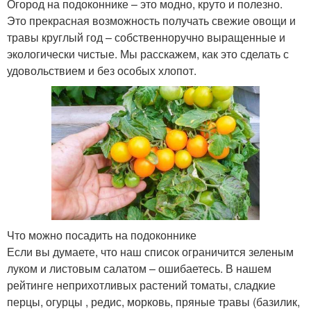
Огород на подоконнике – это модно, круто и полезно.
Это прекрасная возможность получать свежие овощи и
травы круглый год – собственноручно выращенные и
экологически чистые. Мы расскажем, как это сделать с
удовольствием и без особых хлопот.
Что можно посадить на подоконнике
Если вы думаете, что наш список ограничится зеленым
луком и листовым салатом – ошибаетесь. В нашем
рейтинге неприхотливых растений томаты, сладкие
перцы, огурцы , редис, морковь, пряные травы (базилик,