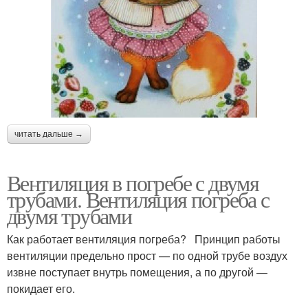
читать дальше →
Вентиляция в погребе с двумя
трубами. Вентиляция погреба с
двумя трубами
Как работает вентиляция погреба? Принцип работы
вентиляции предельно прост — по одной трубе воздух
извне поступает внутрь помещения, а по другой —
покидает его.