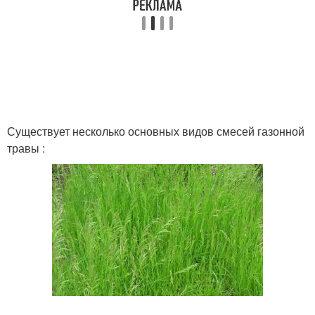
Существует несколько основных видов смесей газонной
травы :