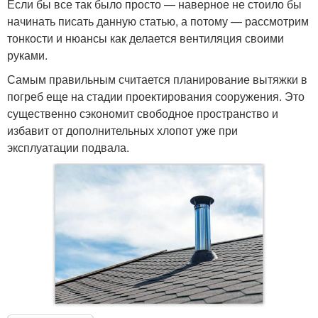
Если бы все так было просто — наверное не стоило бы
начинать писать данную статью, а потому — рассмотрим
тонкости и нюансы как делается вентиляция своими
руками.
Самым правильным считается планирование вытяжки в
погреб еще на стадии проектирования сооружения. Это
существенно сэкономит свободное пространство и
избавит от дополнительных хлопот уже при
эксплуатации подвала.