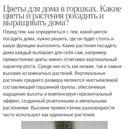
Цветы для дома в горшках. Какие
цветы и растения посадить и
выращивать дома?
Перед тем, как определиться с тем, какой цветок
посадить дома, нужно решить, где он будет стоять и
какую функцию выполнять. Какие растения посадить
дома каждый выбирает для себя сам, например,
прямостоячие цветы имеют отчетливо вертикальный
характер роста. Среди них есть как низкие, так и самые
высокие из комнатных растений. Вертикальные
растения среднего размера являются неотъемлемой
составляющей горшечной группы, обеспечивая
ощущение высоты и компенсируя горизонтальный
эффект, созданный розеточными и ампельными
растениями. Высокие прямостоячие разновидности
часто используют как одиночные растения.