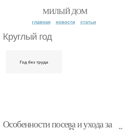
МИЛЫЙ ДОМ
главная
новости
статьи
Круглый год
Год без труда
Особенности посева и ухода за