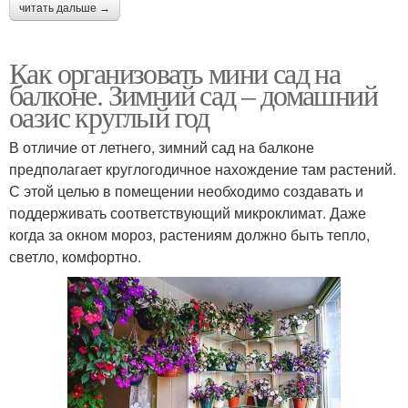
читать дальше →
Как организовать мини сад на
балконе. Зимний сад – домашний
оазис круглый год
В отличие от летнего, зимний сад на балконе
предполагает круглогодичное нахождение там растений.
С этой целью в помещении необходимо создавать и
поддерживать соответствующий микроклимат. Даже
когда за окном мороз, растениям должно быть тепло,
светло, комфортно.