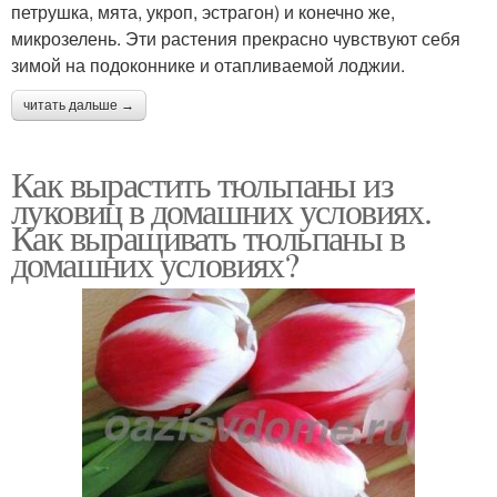
петрушка, мята, укроп, эстрагон) и конечно же,
микрозелень. Эти растения прекрасно чувствуют себя
зимой на подоконнике и отапливаемой лоджии.
читать дальше →
Как вырастить тюльпаны из
луковиц в домашних условиях.
Как выращивать тюльпаны в
домашних условиях?