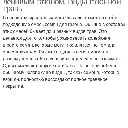
ленивым газоном. Виды газонной
травы
В специализированных магазинах легко можно найти
подходящую смесь семян для газона. Обычно в составах
этих смесей бывает до 8 разных видов трав. Это
делается для того, чтобы уравновесить колебания
в росте семян, которые могут появляться по тем или
иным причинам. Разные подвиды семян могут по-
разному вести себя в условиях определенного климата.
Одни выживают, другие погибают. Но потери побегов
обычному человеку не видны, так как семена, которые
взошли, полностью воссоздают полное травяное
покрытие.