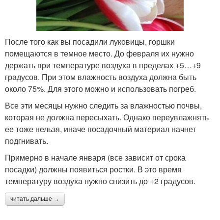
После того как вы посадили луковицы, горшки
помещаются в темное место. До февраля их нужно
держать при температуре воздуха в пределах +5…+9
градусов. При этом влажность воздуха должна быть
около 75%. Для этого можно и использовать погреб.
Все эти месяцы нужно следить за влажностью почвы,
которая не должна пересыхать. Однако переувлажнять
ее тоже нельзя, иначе посадочный материал начнет
подгнивать.
Примерно в начале января (все зависит от срока
посадки) должны появиться ростки. В это время
температуру воздуха нужно снизить до +2 градусов.
читать дальше →