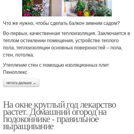
Что же нужно, чтобы сделать балкон зимним садом?
Во-первых, качественная теплоизоляция. Заключается в
теплом остеклении помещения, устройстве теплого
пола, теплоизоляции основных поверхностей – пола,
стен, потолка.
Утепление стен с помощью изоляционных плит
Пеноплекс
читать дальше →
На окне круглый год лекарство
растет. Домашний огород на
подоконнике - правильное
выращивание