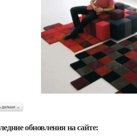
ь дальше →
ледние обновления на сайте: