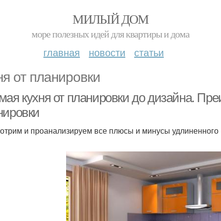
МИЛЫЙ ДОМ
море полезных идей для квартиры и дома
главная
новости
статьи
ня от планировки
мая кухня от планировки до дизайна. Пр
нировки
отрим и проанализируем все плюсы и минусы удлиненного 