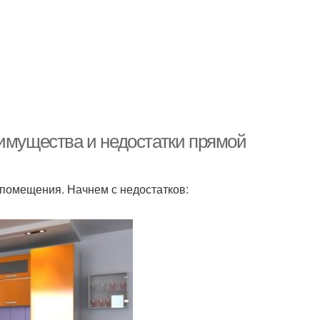
еимущества и недостатки прямой
помещения. Начнем с недостатков: