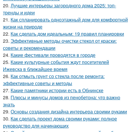
20.
Лучшие интерьеры загородного дома 2025: топ-
тренды и идеи
21.
Как спланировать одноэтажный дом для комфортной
жизни на природе
22.
Как сделать дом идеальным: 19 правил планировки
23.
Эффективные методы очистки стекол от краски:
советы и рекомендации
24.
Какие фестивали проводятся в городе
25.
Какие культурные события ждут посетителей
Ижевска в ближайшее время
26.
Как отмыть грунт со стекла после ремонта:
эффективные советы и методы
27.
Какие памятники истории есть в Обнинске
28.
Плюсы и минусы домов из пенобетона: что важно
знать
29.
Основы создания дизайна интерьера своими руками
30.
Как сделать проект дома своими руками: полное
руководство для начинающих