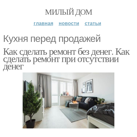
МИЛЫЙ ДОМ
главная
новости
статьи
Кухня перед продажей
Как сделать ремонт без денег. Как
сделать ремонт при отсутствии
денег