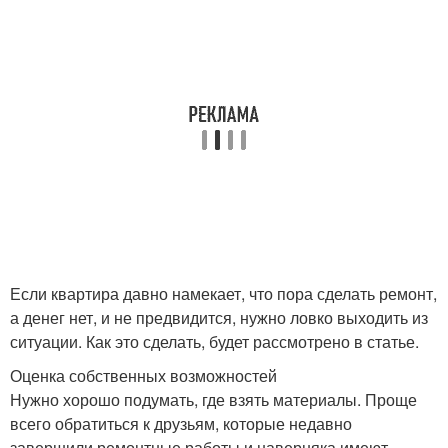
Если квартира давно намекает, что пора сделать ремонт,
а денег нет, и не предвидится, нужно ловко выходить из
ситуации. Как это сделать, будет рассмотрено в статье.
Оценка собственных возможностей
Нужно хорошо подумать, где взять материалы. Проще
всего обратиться к друзьям, которые недавно
завершили ремонтные работы и наверняка имеют