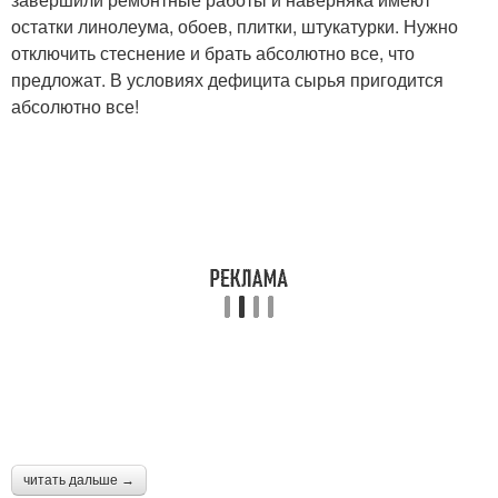
остатки линолеума, обоев, плитки, штукатурки. Нужно
отключить стеснение и брать абсолютно все, что
предложат. В условиях дефицита сырья пригодится
абсолютно все!
читать дальше →