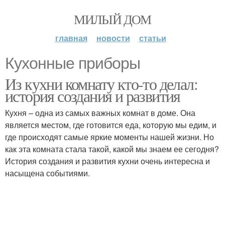
МИЛЫЙ ДОМ
главная
новости
статьи
Кухонные приборы
Из кухни комнату кто-то делал:
история создания и развития
Кухня – одна из самых важных комнат в доме. Она
является местом, где готовится еда, которую мы едим, и
где происходят самые яркие моменты нашей жизни. Но
как эта комната стала такой, какой мы знаем ее сегодня?
История создания и развития кухни очень интересна и
насыщена событиями.