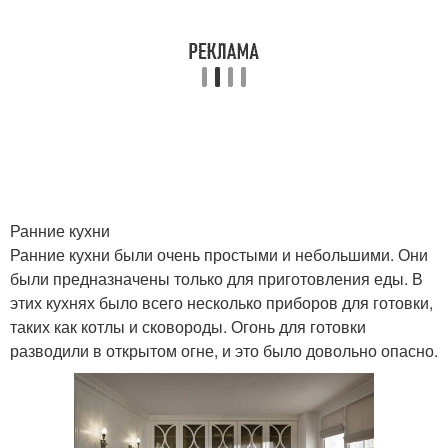
Ранние кухни
Ранние кухни были очень простыми и небольшими. Они
были предназначены только для приготовления еды. В
этих кухнях было всего несколько приборов для готовки,
таких как котлы и сковороды. Огонь для готовки
разводили в открытом огне, и это было довольно опасно.