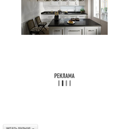
читать дальше →