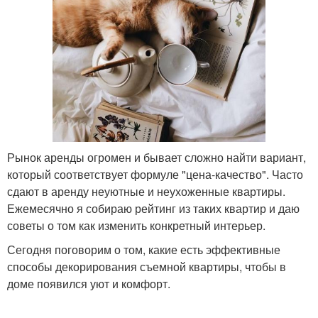
Рынок аренды огромен и бывает сложно найти вариант,
который соответствует формуле "цена-качество". Часто
сдают в аренду неуютные и неухоженные квартиры.
Ежемесячно я собираю рейтинг из таких квартир и даю
советы о том как изменить конкретный интерьер.
Сегодня поговорим о том, какие есть эффективные
способы декорирования съемной квартиры, чтобы в
доме появился уют и комфорт.