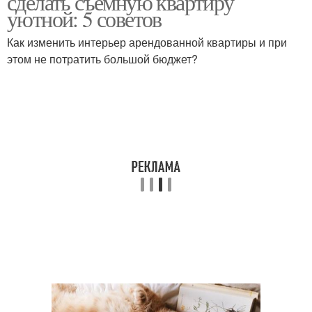
сделать съемную квартиру
уютной: 5 советов
Как изменить интерьер арендованной квартиры и при
этом не потратить большой бюджет?