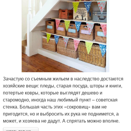
Зачастую со съемным жильем в наследство достаются
хозяйские вещи: пледы, старая посуда, шторы и книги,
потертые ковры, которые выглядят дешево и
старомодно, иногда наш любимый пункт – советская
стенка. Большая часть этих «сокровищ» вам не
пригодится, но и выбросить их рука не поднимется, а
может, и хозяева не дадут. А спрятать можно вполне.