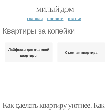
МИЛЫЙ ДОМ
главная
новости
статьи
Квартиры за копейки
Лайфхаки для съемной
Съемная квартира
квартиры
Как сделать квартиру уютнее. Как