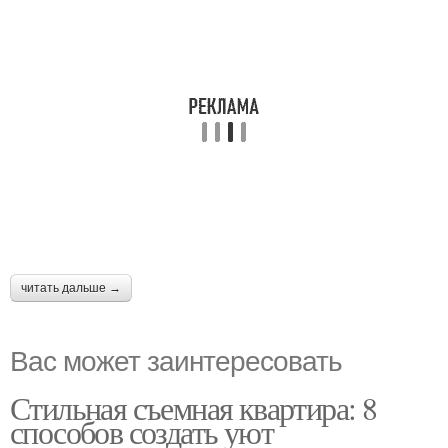
читать дальше →
Вас может заинтересовать
Стильная съемная квартира: 8
способов создать уют