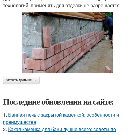
технологий, применять для отделки не разрешается.
читать дальше →
Последние обновления на сайте:
1.
Банная печь с закрытой каменкой: особенности и
преимущества
2.
Какая каменка для бани лучше всего: советы по