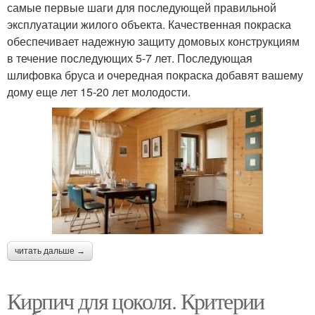
самые первые шаги для последующей правильной
эксплуатации жилого объекта. Качественная покраска
обеспечивает надежную защиту домовых конструкциям
в течение последующих 5-7 лет. Последующая
шлифовка бруса и очередная покраска добавят вашему
дому еще лет 15-20 лет молодости.
читать дальше →
Кирпич для цоколя. Критерии