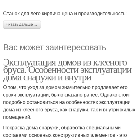
Станок для лего кирпича цена и производительность:
читать дальше →
Вас может заинтересовать
Эксплуатация домов из клееного
бруса. Особенности эксплуатации
дома снаружи и внутри
О том, что уход за домом значительно продлевает его
сроки эксплуатации, было сказано ранее. Однако стоит
подробно остановиться на особенностях эксплуатации
дома из клееного бруса, как снаружи, так и внутри жилых
помещений.
Покраска дома снаружи, обработка специальными
составами основных конструктивных элементов - это