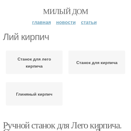
МИЛЫЙ ДОМ
главная
новости
статьи
Лий кирпич
Станок для лего
Станок для кирпича
кирпича
Глиняный кирпич
Ручной станок для Лего кирпича.