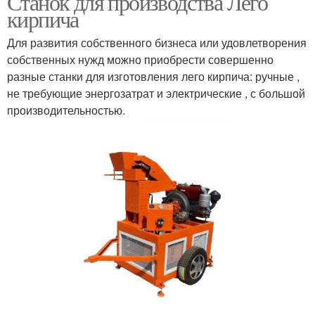
Станок для производства Лего
кирпича
Для развития собственного бизнеса или удовлетворения
собственных нужд можно приобрести совершенно
разные станки для изготовления лего кирпича: ручные ,
не требующие энергозатрат и электрические , с большой
производительностью.