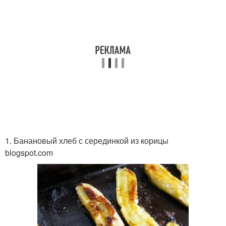
1. Банановый хлеб с серединкой из корицы
blogspot.com