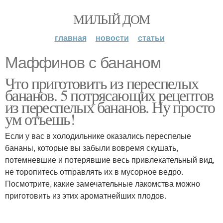
МИЛЫЙ ДОМ
главная
новости
статьи
Маффинов с бананом
Что приготовить из переспелых
бананов. 5 потрясающих рецептов
из переспелых бананов. Ну просто
ум отъешь!
Если у вас в холодильнике оказались переспелые
бананы, которые вы забыли вовремя скушать,
потемневшие и потерявшие весь привлекательный вид,
не торопитесь отправлять их в мусорное ведро.
Посмотрите, какие замечательные лакомства можно
приготовить из этих ароматнейших плодов.