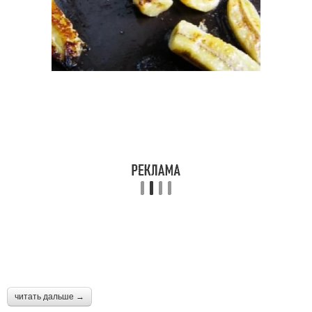
читать дальше →