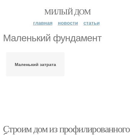
МИЛЫЙ ДОМ
главная
новости
статьи
Маленький фундамент
Маленький затрата
Строим дом из профилированного