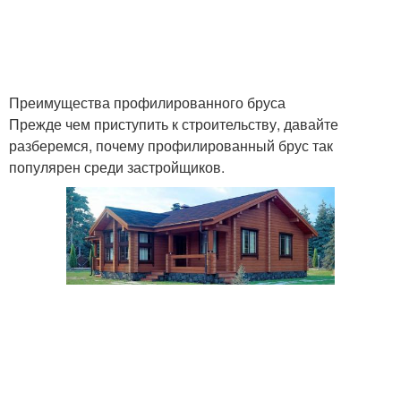
Преимущества профилированного бруса
Прежде чем приступить к строительству, давайте
разберемся, почему профилированный брус так
популярен среди застройщиков.