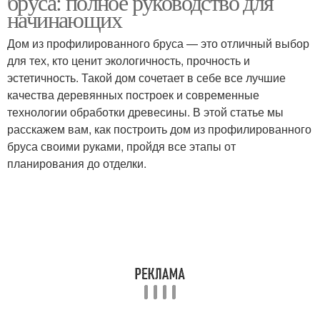
бруса: полное руководство для
начинающих
Дом из профилированного бруса — это отличный выбор
для тех, кто ценит экологичность, прочность и
эстетичность. Такой дом сочетает в себе все лучшие
качества деревянных построек и современные
технологии обработки древесины. В этой статье мы
расскажем вам, как построить дом из профилированного
бруса своими руками, пройдя все этапы от
планирования до отделки.