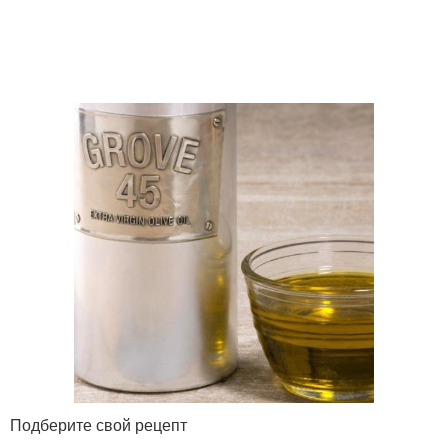
Подберите свой рецепт