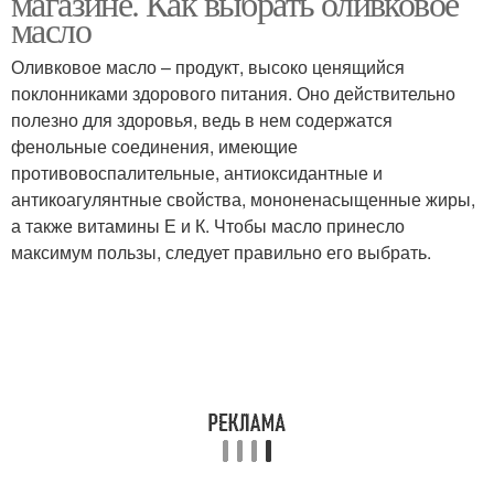
магазине. Как выбрать оливковое
масло
Оливковое масло – продукт, высоко ценящийся
поклонниками здорового питания. Оно действительно
полезно для здоровья, ведь в нем содержатся
фенольные соединения, имеющие
противовоспалительные, антиоксидантные и
антикоагулянтные свойства, мононенасыщенные жиры,
а также витамины Е и К. Чтобы масло принесло
максимум пользы, следует правильно его выбрать.