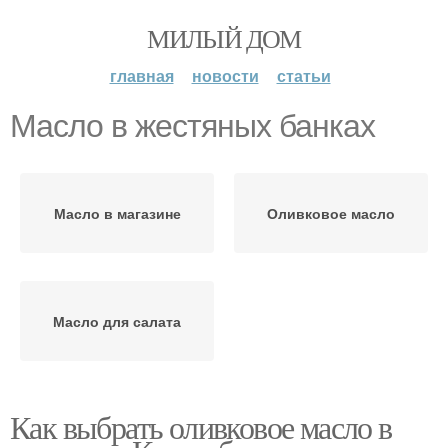
МИЛЫЙ ДОМ
главная
новости
статьи
Масло в жестяных банках
Масло в магазине
Оливковое масло
Масло для салата
Как выбрать оливковое масло в