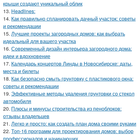
крыши создают уникальный облик
13.
Headlines:
14.
Как правильно спланировать дачный участок: советы
и рекомендации
15.
Лучшие проекты загородных домов: как выбрать
идеальный для вашего участка
16.
Современный дизайн интерьера загородного дома:
идеи и вдохновение
17.
Календарь концертов Линды в Новосибирске: даты,
места и билеты
18.
Как безопасно смыть грунтовку с пластикового окна:
советы и рекомендации
19.
Эффективные методы удаления грунтовки со стекол
автомобиля
20.
Плюсы и минусы строительства из пеноблоков:
отзывы владельцев
21.
Легко и просто: как создать план дома своими руками
22.
Топ-16 программ для проектирования домов: выбор
профессионалов и начинающих