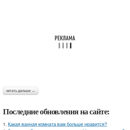
читать дальше →
Последние обновления на сайте:
1.
Какая ванная комната вам больше нравится?