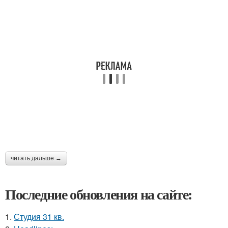
читать дальше →
Последние обновления на сайте:
1.
Студия 31 кв.