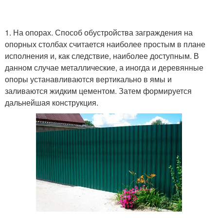
1. На опорах. Способ обустройства заграждения на
опорных столбах считается наиболее простым в плане
исполнения и, как следствие, наиболее доступным. В
данном случае металлические, а иногда и деревянные
опоры устанавливаются вертикально в ямы и
заливаются жидким цементом. Затем формируется
дальнейшая конструкция.