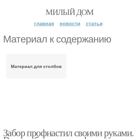
МИЛЫЙ ДОМ
главная
новости
статьи
Материал к содержанию
Материал для столбов
Забор профнастил своими руками.