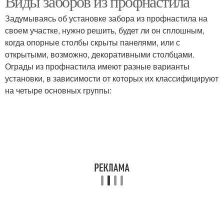
Виды заборов из профнастила
Задумываясь об установке забора из профнастила на
своем участке, нужно решить, будет ли он сплошным,
когда опорные столбы скрыты панелями, или с
открытыми, возможно, декоративными столбцами.
Ограды из профнастила имеют разные варианты
установки, в зависимости от которых их классифицируют
на четыре основных группы: