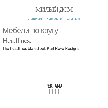
МИЛЫЙ ДОМ
главная
новости
статьи
Мебели по кругу
Headlines:
The headlines blared out: Karl Rove Resigns.