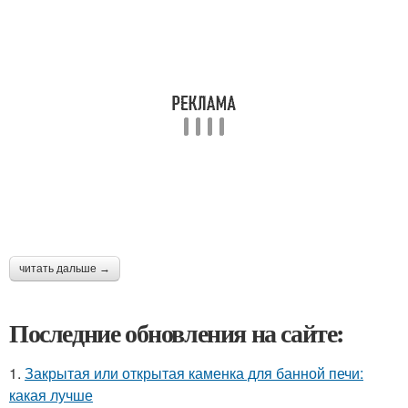
читать дальше →
Последние обновления на сайте:
1.
Закрытая или открытая каменка для банной печи:
какая лучше