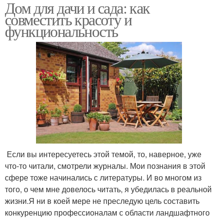
Дом для дачи и сада: как
совместить красоту и
функциональность
Если вы интересуетесь этой темой, то, наверное, уже
что-то читали, смотрели журналы. Мои познания в этой
сфере тоже начинались с литературы. И во многом из
того, о чем мне довелось читать, я убедилась в реальной
жизни.Я ни в коей мере не преследую цель составить
конкуренцию профессионалам с области ландшафтного