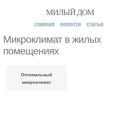
МИЛЫЙ ДОМ
главная
новости
статьи
Микроклимат в жилых
помещениях
Оптимальный
микроклимат