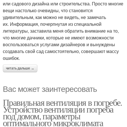
или садового дизайна или строительства. Просто многие
вещи настолько очевидны, что становится
удивительным, как можно не видеть, не замечать
их. Информация, почерпнутая из специальной
литературы, заставила меня обратить внимание на то,
что многие дачники, которые не имеют возможности
воспользоваться услугами дизайнеров и вынуждены
создавать свой сад самостоятельно, совершают массу
ошибок.
читать дальше →
Вас может заинтересовать
Правильная вентиляция в погребе.
Устройство вентиляции погреба
под домом, параметры
оптимального микроклимата