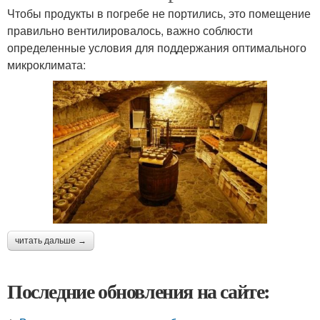
Чтобы продукты в погребе не портились, это помещение
правильно вентилировалось, важно соблюсти
определенные условия для поддержания оптимального
микроклимата:
читать дальше →
Последние обновления на сайте: