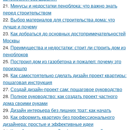
21.
Минусы и недостатки пеноблока: что важно знать
перед строительством
22.
Выбор материалов для строительства дома: что
лучше и почему
23.
Как добраться до основных достопримечательностей
Москвы
24.
Преимущества и недостатки: стоит ли строить дом из
пеноблоков
25.
Построил дом из газобетона и пожалел: почему это
произошло
26.
Как самостоятельно сделать дизайн проект квартиры:
пошаговая инструкция
27.
Создай дизайн-проект сам: пошаговое руководство
28.
Полное руководство: как создать проект частного
дома своими руками
29.
Дизайн интерьера без лишних трат: как начать
30.
Как оформить квартиру без профессионального
дизайнера: простые и эффективные идеи