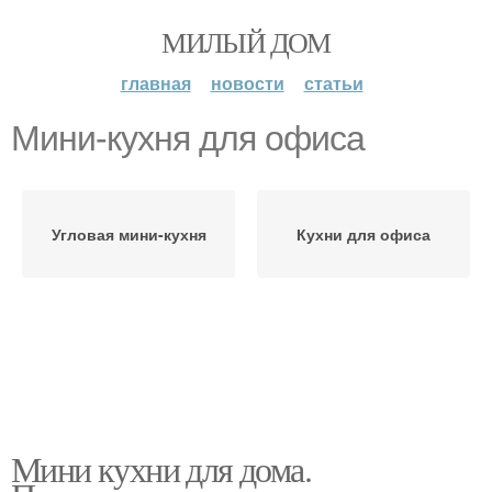
МИЛЫЙ ДОМ
главная
новости
статьи
Мини-кухня для офиса
Угловая мини-кухня
Кухни для офиса
Мини кухни для дома.