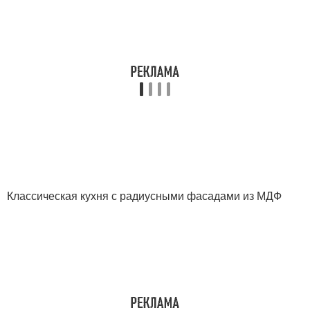
Классическая кухня с радиусными фасадами из МДФ