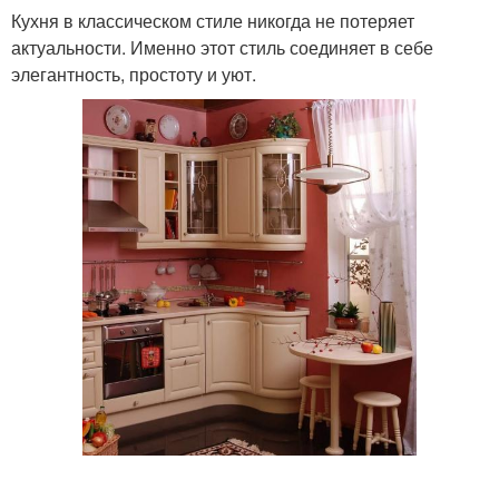
Кухня в классическом стиле никогда не потеряет
актуальности. Именно этот стиль соединяет в себе
элегантность, простоту и уют.