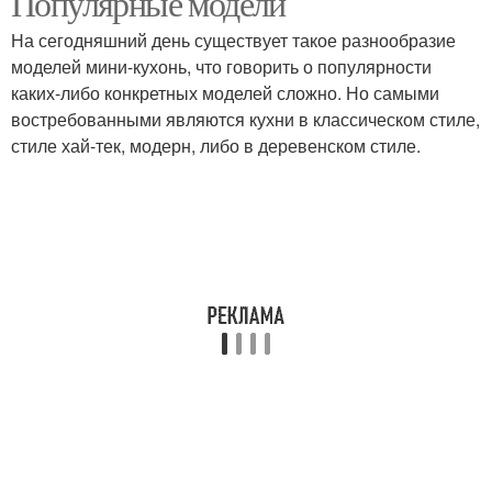
Популярные модели
На сегодняшний день существует такое разнообразие
моделей мини-кухонь, что говорить о популярности
каких-либо конкретных моделей сложно. Но самыми
востребованными являются кухни в классическом стиле,
стиле хай-тек, модерн, либо в деревенском стиле.