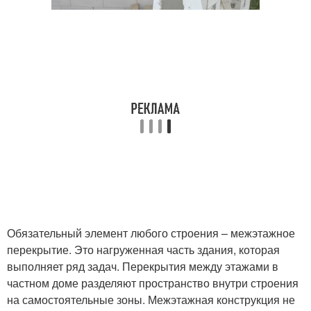
Обязательный элемент любого строения – межэтажное
перекрытие. Это нагруженная часть здания, которая
выполняет ряд задач. Перекрытия между этажами в
частном доме разделяют пространство внутри строения
на самостоятельные зоны. Межэтажная конструкция не