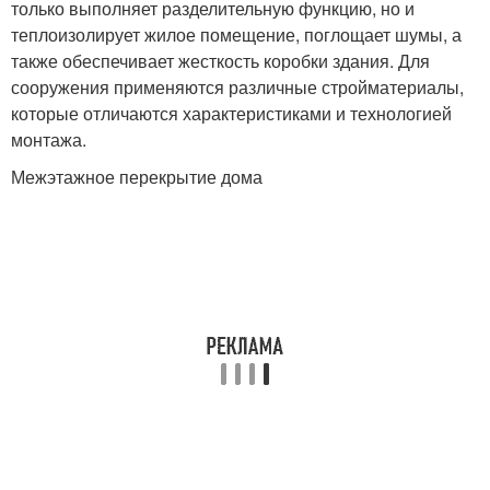
только выполняет разделительную функцию, но и
теплоизолирует жилое помещение, поглощает шумы, а
также обеспечивает жесткость коробки здания. Для
сооружения применяются различные стройматериалы,
которые отличаются характеристиками и технологией
монтажа.
Межэтажное перекрытие дома