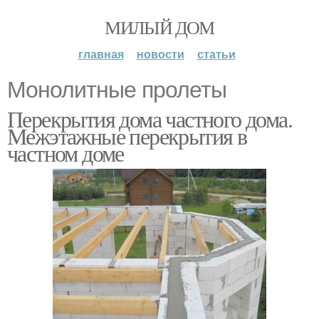
МИЛЫЙ ДОМ
главная
новости
статьи
Монолитные пролеты
Перекрытия дома частного дома.
Межэтажные перекрытия в
частном доме