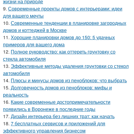
жизни на природе
9.
Современные проекты домов с интерьерами: идеи
для вашего мечты
10.
Современные тенденции в планировке загородных
домов и коттеджей в Москве
11.
Хорошие планировки домов до 150: 5 удачных
примеров для вашего дома
12.
Полное руководство: как оттереть грунтовку со
стекла автомобиля
13.
Эффективные методы удаления грунтовки со стекол
автомобиля
14.
Плюсы и минусы домов из пеноблоков: что выбрать
15.
Долговечность домов из пеноблоков: мифы и
реальность
16.
Какие современные достопримечательности
появились в Воронеже в последние годы
17.
Дизайн интерьера без лишних трат: как начать
18.
7 бесплатных сервисов и приложений для
эффективного управления бизнесом