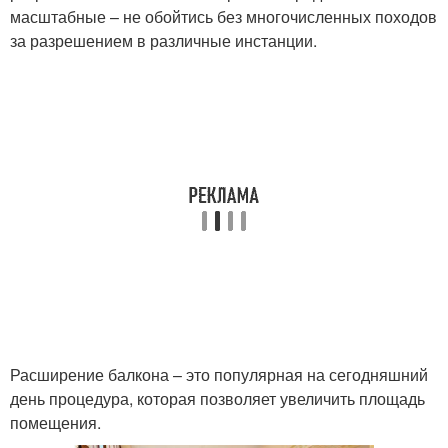
масштабные – не обойтись без многочисленных походов
за разрешением в различные инстанции.
Расширение балкона – это популярная на сегодняшний
день процедура, которая позволяет увеличить площадь
помещения.