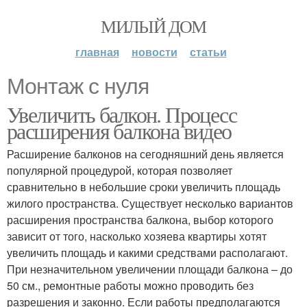
МИЛЫЙ ДОМ
главная
новости
статьи
Монтаж с нуля
Увеличить балкон. Процесс
расширения балкона видео
Расширение балконов на сегодняшний день является
популярной процедурой, которая позволяет
сравнительно в небольшие сроки увеличить площадь
жилого пространства. Существует несколько вариантов
расширения пространства балкона, выбор которого
зависит от того, насколько хозяева квартиры хотят
увеличить площадь и какими средствами располагают.
При незначительном увеличении площади балкона – до
50 см., ремонтные работы можно проводить без
разрешения и законно. Если работы предполагаются