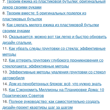
7.
Творим ёжика из пластиковой бутылки: оригинальный
декор своими руками
8.
Творим вместе: 5 оригинальных поделок из
пластиковых бутылок
9.
Как сделать милого ежика из пластиковой бутылки
своими руками
10.
Оказывается, можно вот так легко и быстро обновить
дизайн спальни.
11.
Как убрать следы грунтовки со стекла: эффективные
методы
12.
Как оттереть грунтовку глубокого проникновения со
стеклопакета: эффективные методы
13.
Эффективные методы удаления грунтовки со стекол
автомобиля
14.
Дом из пенобетонных блоков: всё, что нужно знать
15.
Как Сэкономить Миллионы на Планировке Дома: 10
Практических Советов
16.
Полное руководство: как самостоятельно создать
дизайн-проект квартиры шаг за шагом