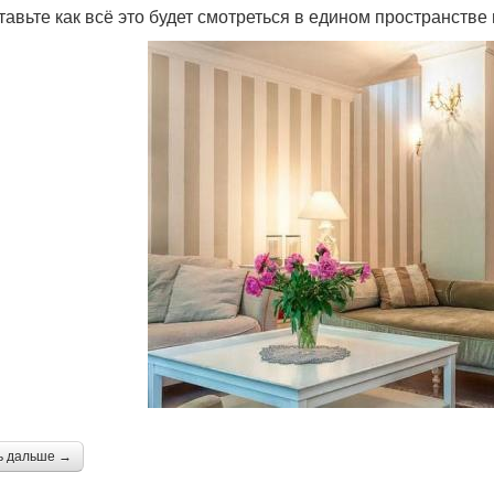
тавьте как всё это будет смотреться в едином пространстве
ь дальше →