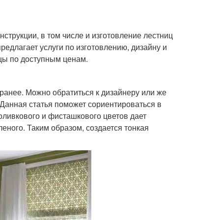
струкции, в том числе и изготовление лестниц
редлагает услуги по изготовлению, дизайну и
цы по доступным ценам.
ранее. Можно обратиться к дизайнеру или же
 Данная статья поможет сориентироваться в
оливкового и фисташкового цветов дает
леного. Таким образом, создается тонкая