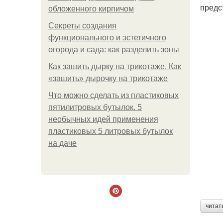
предс
обложенного кирпичом
Секреты создания
функционального и эстетичного
огорода и сада: как разделить зоны
Как зашить дырку на трикотаже. Как
«зашить» дырочку на трикотаже
Что можно сделать из пластиковых
пятилитровых бутылок. 5
необычных идей применения
пластиковых 5 литровых бутылок
на даче
читат