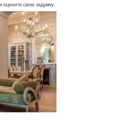
 и оцените свою задумку.