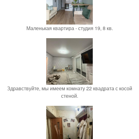
Маленькая квартира - студия 19, 8 кв.
Здравствуйте, мы имеем комнату 22 квадрата с косой
стеной.