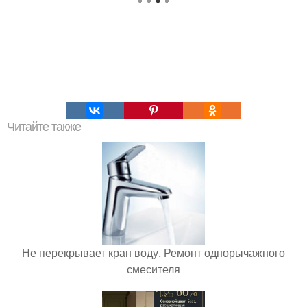
Читайте также
Не перекрывает кран воду. Ремонт однорычажного
смесителя