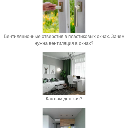
Вентиляционные отверстия в пластиковых окнах. Зачем
нужна вентиляция в окнах?
Как вам детская?