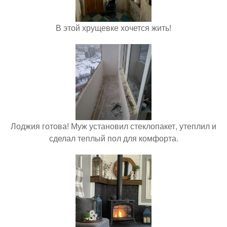
В этой хрущевке хочется жить!
Лоджия готова! Муж установил стеклопакет, утеплил и
сделал теплый пол для комфорта.