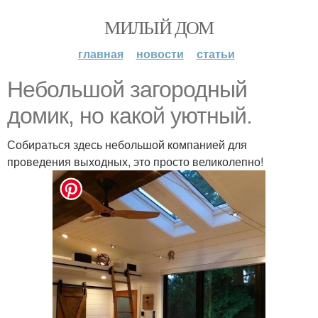
МИЛЫЙ ДОМ
главная
новости
статьи
Небольшой загородный
домик, но какой уютный.
Собираться здесь небольшой компанией для
проведения выходных, это просто великолепно!