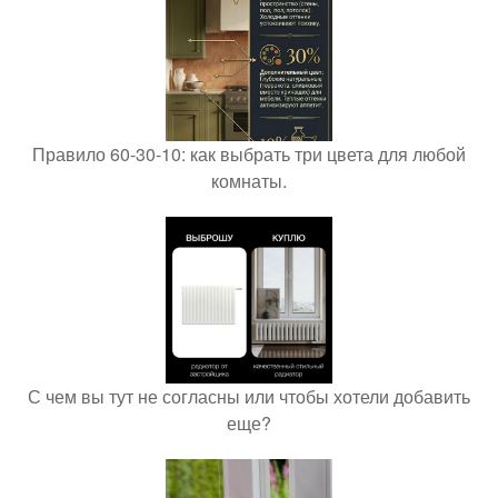
Правило 60-30-10: как выбрать три цвета для любой
комнаты.
С чем вы тут не согласны или чтобы хотели добавить
еще?