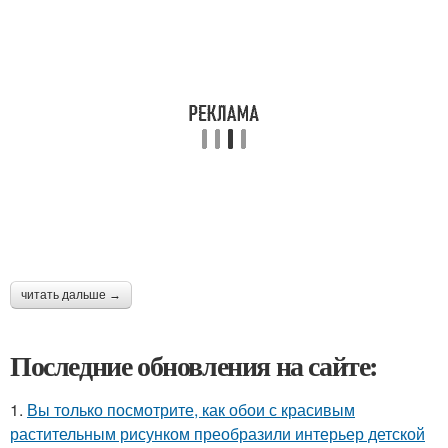
читать дальше →
Последние обновления на сайте:
1.
Вы только посмотрите, как обои с красивым
растительным рисунком преобразили интерьер детской