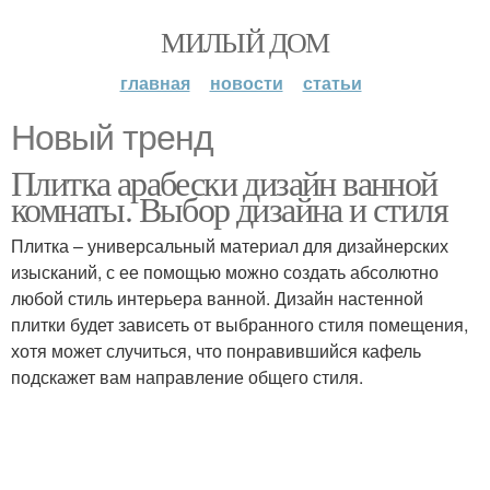
МИЛЫЙ ДОМ
главная
новости
статьи
Новый тренд
Плитка арабески дизайн ванной
комнаты. Выбор дизайна и стиля
Плитка – универсальный материал для дизайнерских
изысканий, с ее помощью можно создать абсолютно
любой стиль интерьера ванной. Дизайн настенной
плитки будет зависеть от выбранного стиля помещения,
хотя может случиться, что понравившийся кафель
подскажет вам направление общего стиля.