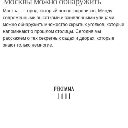
Москвы можно обнаружить
Москва — город, который полон сюрпризов. Между
современными высотками и оживленными улицами
можно обнаружить множество скрытых уголков, которые
напоминают о прошлом столицы. Сегодня мы
расскажем о тех секретных садах и дворах, которые
знают только немногие.