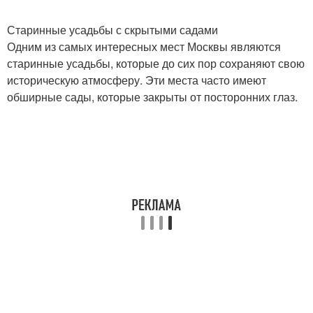
Старинные усадьбы с скрытыми садами
Одним из самых интересных мест Москвы являются
старинные усадьбы, которые до сих пор сохраняют свою
историческую атмосферу. Эти места часто имеют
обширные сады, которые закрыты от посторонних глаз.