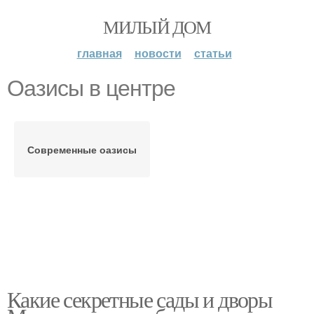
МИЛЫЙ ДОМ
главная
новости
статьи
Оазисы в центре
Современные оазисы
Какие секретные сады и дворы