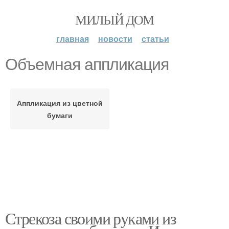
МИЛЫЙ ДОМ
главная
новости
статьи
Объемная аппликация
Аппликация из цветной
бумаги
Стрекоза своими руками из