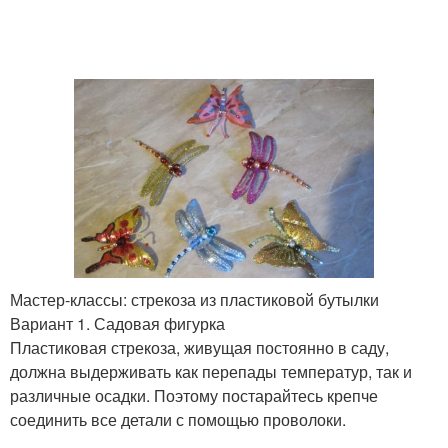
Мастер-классы: стрекоза из пластиковой бутылки
Вариант 1. Садовая фигурка
Пластиковая стрекоза, живущая постоянно в саду,
должна выдерживать как перепады температур, так и
различные осадки. Поэтому постарайтесь крепче
соединить все детали с помощью проволоки.