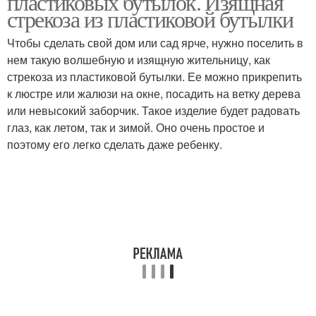
пластиковых бутылок. Изящная
стрекоза из пластиковой бутылки
Чтобы сделать свой дом или сад ярче, нужно поселить в
нем такую волшебную и изящную жительницу, как
стрекоза из пластиковой бутылки. Ее можно прикрепить
к люстре или жалюзи на окне, посадить на ветку дерева
или невысокий заборчик. Такое изделие будет радовать
глаз, как летом, так и зимой. Оно очень простое и
поэтому его легко сделать даже ребенку.