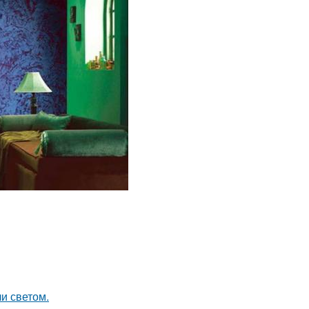
и светом.