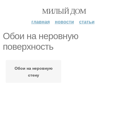
МИЛЫЙ ДОМ
главная
новости
статьи
Обои на неровную
поверхность
Обои на неровную
стену