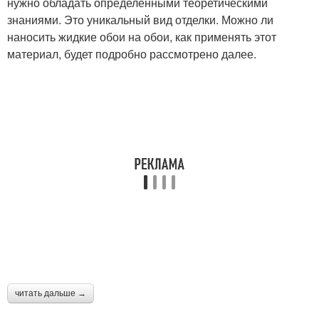
нужно обладать определенными теоретическими
знаниями. Это уникальный вид отделки. Можно ли
наносить жидкие обои на обои, как применять этот
материал, будет подробно рассмотрено далее.
читать дальше →