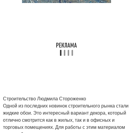
Строительство Людмила Стороженко
Одной из последних новинок строительного рынка стали
жидкие обои. Это интересный вариант декора, который
отлично смотрится как в жилых, так и в офисных и
торговых помещениях. Для работы с этим материалом