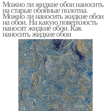
Можно ли жидкие обои наносить
на старые обойные полотна.
Можно ли наносить жидкие обои
на обои. На какую поверхность
наносят жидкие обои. Как
наносить жидкие обои