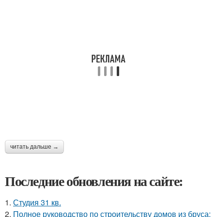
читать дальше →
Последние обновления на сайте:
1.
Студия 31 кв.
2.
Полное руководство по строительству домов из бруса: