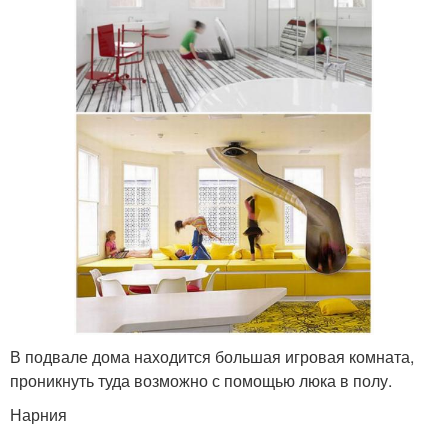
В подвале дома находится большая игровая комната,
проникнуть туда возможно с помощью люка в полу.
Нарния