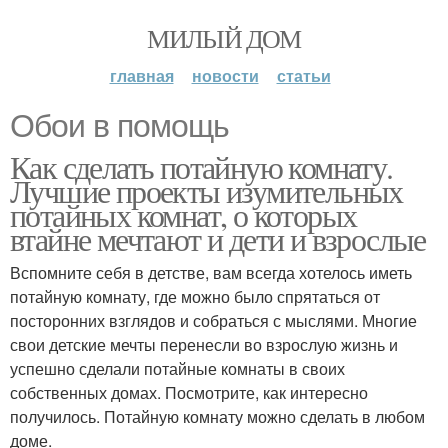
МИЛЫЙ ДОМ
главная
новости
статьи
Обои в помощь
Как сделать потайную комнату.
Лучшие проекты изумительных
потайных комнат, о которых
втайне мечтают и дети и взрослые
Вспомните себя в детстве, вам всегда хотелось иметь
потайную комнату, где можно было спрятаться от
посторонних взглядов и собраться с мыслями. Многие
свои детские мечты перенесли во взрослую жизнь и
успешно сделали потайные комнаты в своих
собственных домах. Посмотрите, как интересно
получилось. Потайную комнату можно сделать в любом
доме.