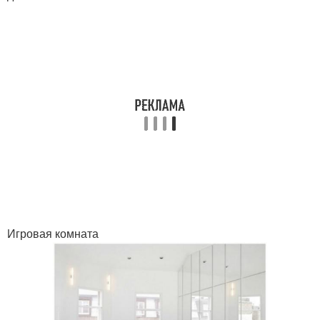
Игровая комната