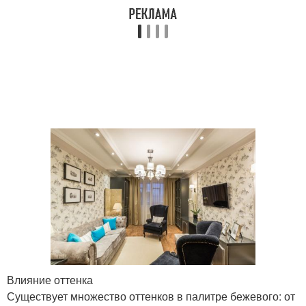
Влияние оттенка
Существует множество оттенков в палитре бежевого: от