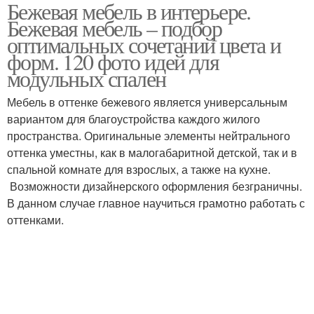
Бежевая мебель в интерьере.
Бежевая мебель – подбор
оптимальных сочетаний цвета и
форм. 120 фото идей для
модульных спален
Мебель в оттенке бежевого является универсальным
вариантом для благоустройства каждого жилого
пространства. Оригинальные элементы нейтрального
оттенка уместны, как в малогабаритной детской, так и в
спальной комнате для взрослых, а также на кухне.
Возможности дизайнерского оформления безграничны.
В данном случае главное научиться грамотно работать с
оттенками.