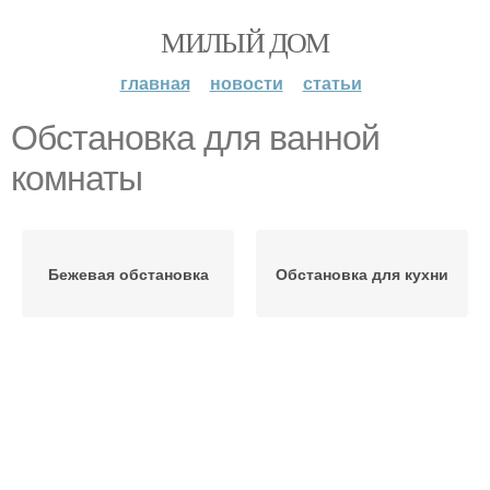
МИЛЫЙ ДОМ
главная
новости
статьи
Обстановка для ванной
комнаты
Бежевая обстановка
Обстановка для кухни