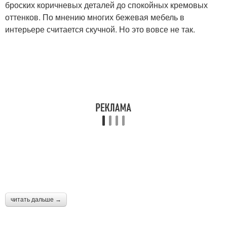
броских коричневых деталей до спокойных кремовых
оттенков. По мнению многих бежевая мебель в
интерьере считается скучной. Но это вовсе не так.
читать дальше →