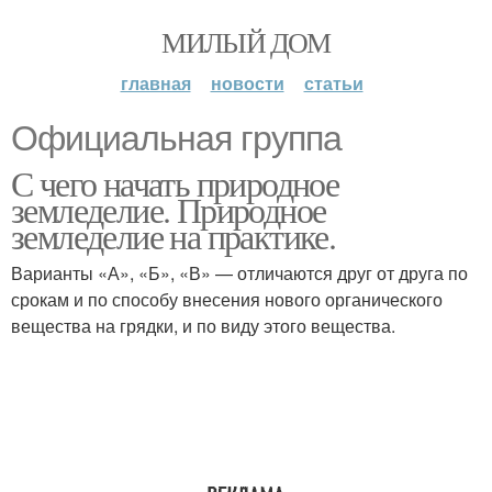
МИЛЫЙ ДОМ
главная
новости
статьи
Официальная группа
С чего начать природное
земледелие. Природное
земледелие на практике.
Варианты «А», «Б», «В» — отличаются друг от друга по
срокам и по способу внесения нового органического
вещества на грядки, и по виду этого вещества.