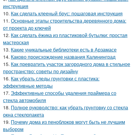
инструкция
10.
Как сделать клееный брус: пошаговая инструкция
11.
Основные этапы строительства деревянного дома:
от проекта до ключей
12.
Как сделать ёжика из пластиковой бутылки: простая
мастерская
13.
Какие уникальные библиотеки есть в Арзамасе
14.
Каково происхождение названия Калининград
15.
Как превратить участок загородного дома в стильное
пространство: советы по дизайну
16.
Как убрать следы грунтовки с пластика:
эффективные методы
17.
Эффективные способы удаления праймера со
стекла автомобиля
18.
Полное руководство: как убрать грунтовку со стекла
окна стеклопакета
19.
Почему дома из пеноблоков могут быть не лучшим
выбором