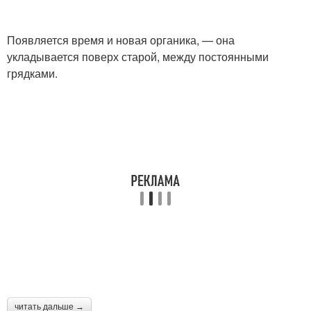
Появляется время и новая органика, — она
укладывается поверх старой, между постоянными
грядками.
читать дальше →