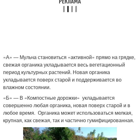
«А» — Мульча становиться «активной» прямо на грядке,
свежая органика укладывается весь вегетационный
период культурных растений. Новая органика
укладывается поверх старой и поддерживается во
влажном состоянии.
«Б» — В «Компостные дорожки» укладывается
совершенно любая органика, новая поверх старой и в
любое время. Органика может использоваться мелкая,
крупная, как свежая, так и частично гумифицированная.