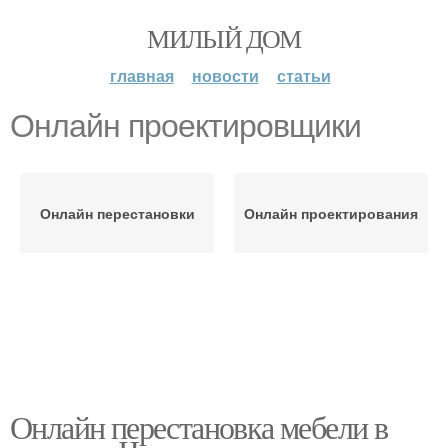
МИЛЫЙ ДОМ
главная
новости
статьи
Онлайн проектировщики
Онлайн перестановки
Онлайн проектирования
Онлайн перестановка мебели в