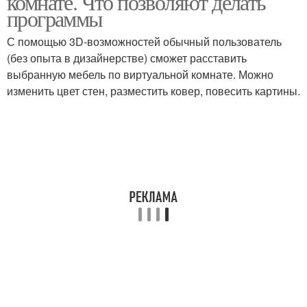
комнате. Что позволяют делать
программы
С помощью 3D-возможностей обычный пользователь
(без опыта в дизайнерстве) сможет расставить
выбранную мебель по виртуальной комнате. Можно
изменить цвет стен, разместить ковер, повесить картины.