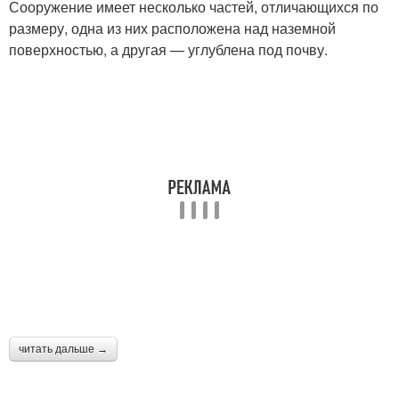
Сооружение имеет несколько частей, отличающихся по
размеру, одна из них расположена над наземной
поверхностью, а другая — углублена под почву.
читать дальше →