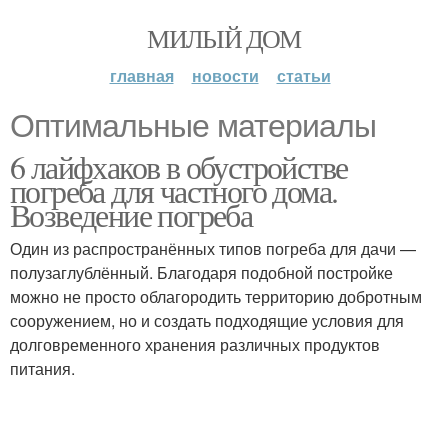
МИЛЫЙ ДОМ
главная
новости
статьи
Оптимальные материалы
6 лайфхаков в обустройстве
погреба для частного дома.
Возведение погреба
Один из распространённых типов погреба для дачи —
полузаглублённый. Благодаря подобной постройке
можно не просто облагородить территорию добротным
сооружением, но и создать подходящие условия для
долговременного хранения различных продуктов
питания.