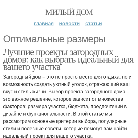
МИЛЫЙ ДОМ
главная
новости
статьи
Оптимальные размеры
Лучшие проекты загородных
домов: как выбрать идеальный для
вашего участка
Загородный дом – это не просто место для отдыха, но и
возможность создать уютный уголок, отражающий ваш
вкус и стиль жизни. Выбор проекта загородного дома –
это важное решение, которое зависит от множества
факторов: размера участка, бюджета, предпочтений в
дизайне и функциональности. В этой статье мы
рассмотрим основные критерии выбора, популярные
стили и полезные советы, которые помогут вам найти
идеальный проект для вашего участка.