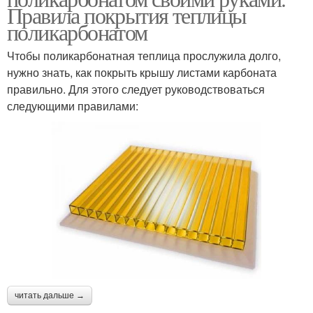
Правила покрытия теплицы
поликарбонатом
Чтобы поликарбонатная теплица прослужила долго,
нужно знать, как покрыть крышу листами карбоната
правильно. Для этого следует руководствоваться
следующими правилами:
читать дальше →