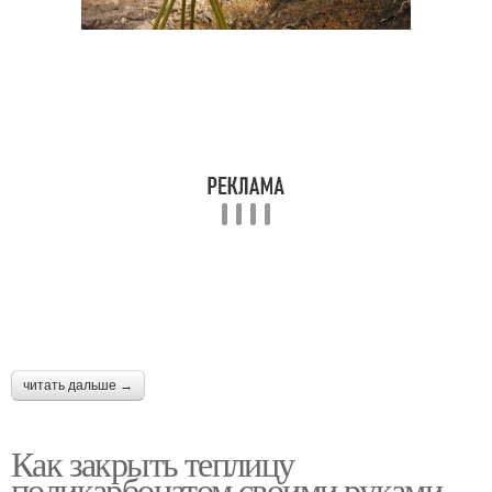
читать дальше →
Как закрыть теплицу
поликарбонатом своими руками.