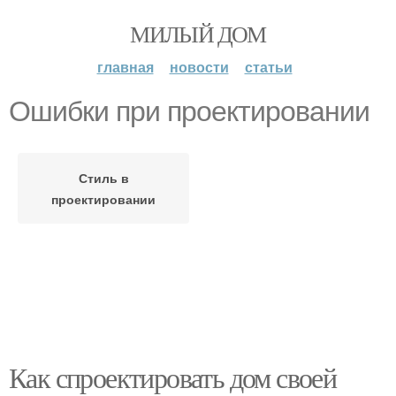
МИЛЫЙ ДОМ
главная
новости
статьи
Ошибки при проектировании
Стиль в
проектировании
Как спроектировать дом своей