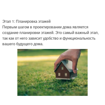
Этап 1: Планировка этажей
Первым шагом в проектировании дома является
создание планировки этажей. Это самый важный этап,
так как от него зависит удобство и функциональность
вашего будущего дома.