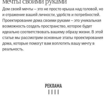
мечты своими руками
Дом своей мечты – это не просто крыша над головой, но
и отражение вашей личности, удобств и потребностей.
Проектирование дома своими руками – это уникальная
возможность создать пространство, которое будет
идеально соответствовать вашему образу жизни. В этой
статье мы рассмотрим основные этапы проектирования
дома, которые помогут вам воплотить вашу мечту в
реальность.