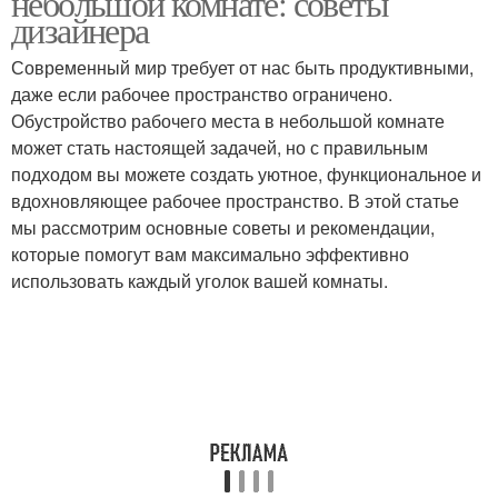
небольшой комнате: советы
дизайнера
Современный мир требует от нас быть продуктивными,
даже если рабочее пространство ограничено.
Обустройство рабочего места в небольшой комнате
может стать настоящей задачей, но с правильным
подходом вы можете создать уютное, функциональное и
вдохновляющее рабочее пространство. В этой статье
мы рассмотрим основные советы и рекомендации,
которые помогут вам максимально эффективно
использовать каждый уголок вашей комнаты.