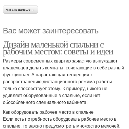
читать дальше →
Вас может заинтересовать
Дизайн маленькой спальни с
рабочим местом: советы и идеи
Размеры современных квартир зачастую вынуждают
владельцев делать комнаты, сочетающие в себе разный
функционал. А нарастающая тенденция к
распространению дистанционного режима работы
только способствует этому. К примеру, никого не
удивляет оборудованные в спальне, если нет
обособленного специального кабинета.
Как оборудовать рабочее место в спальне
Если есть потребность оборудовать рабочее место в
спальне, то важно предусмотреть множество мелочей.