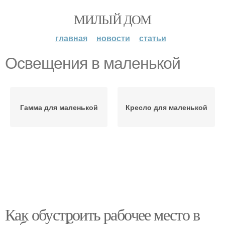
МИЛЫЙ ДОМ
главная
новости
статьи
Освещения в маленькой
Гамма для маленькой
Кресло для маленькой
Как обустроить рабочее место в