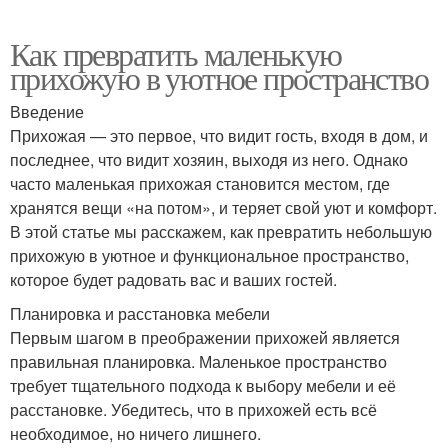
Как превратить маленькую
прихожую в уютное пространство
Введение
Прихожая — это первое, что видит гость, входя в дом, и
последнее, что видит хозяин, выходя из него. Однако
часто маленькая прихожая становится местом, где
хранятся вещи «на потом», и теряет свой уют и комфорт.
В этой статье мы расскажем, как превратить небольшую
прихожую в уютное и функциональное пространство,
которое будет радовать вас и ваших гостей.
Планировка и расстановка мебели
Первым шагом в преображении прихожей является
правильная планировка. Маленькое пространство
требует тщательного подхода к выбору мебели и её
расстановке. Убедитесь, что в прихожей есть всё
необходимое, но ничего лишнего.