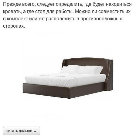
Прежде всего, следует определить, где будет находиться
кровать, а где стол для работы. Можно ли совместить их
в комплекс или же расположить в противоположных
сторонах.
читать дальше →