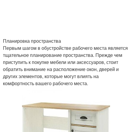
Планировка пространства
Первым шагом в обустройстве рабочего места является
тщательное планирование пространства. Прежде чем
приступить к покупке мебели или аксессуаров, стоит
обратить внимание на расположение окон, дверей и
других элементов, которые могут влиять на
комфортность вашего рабочего места.