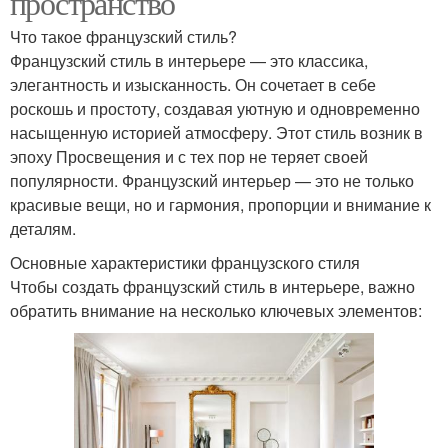
пространство
Что такое французский стиль?
Французский стиль в интерьере — это классика,
элегантность и изысканность. Он сочетает в себе
роскошь и простоту, создавая уютную и одновременно
насыщенную историей атмосферу. Этот стиль возник в
эпоху Просвещения и с тех пор не теряет своей
популярности. Французский интерьер — это не только
красивые вещи, но и гармония, пропорции и внимание к
деталям.
Основные характеристики французского стиля
Чтобы создать французский стиль в интерьере, важно
обратить внимание на несколько ключевых элементов: