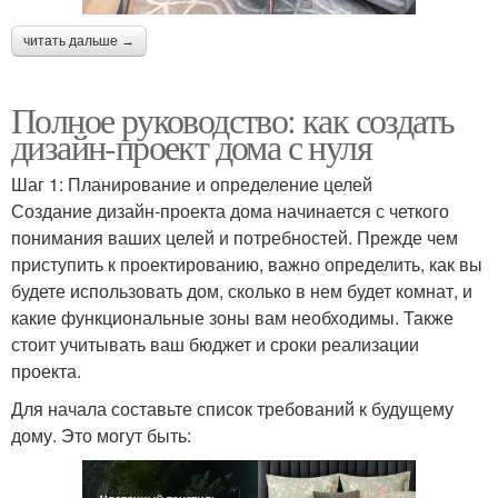
читать дальше →
Полное руководство: как создать
дизайн-проект дома с нуля
Шаг 1: Планирование и определение целей
Создание дизайн-проекта дома начинается с четкого
понимания ваших целей и потребностей. Прежде чем
приступить к проектированию, важно определить, как вы
будете использовать дом, сколько в нем будет комнат, и
какие функциональные зоны вам необходимы. Также
стоит учитывать ваш бюджет и сроки реализации
проекта.
Для начала составьте список требований к будущему
дому. Это могут быть: