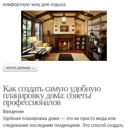
комфортную зону для отдыха.
читать дальше →
Как создать самую удобную
планировку дома: советы
профессионалов
Введение
Удобная планировка дома — это не просто мода или
следование последним тенденциям. Это способ создать