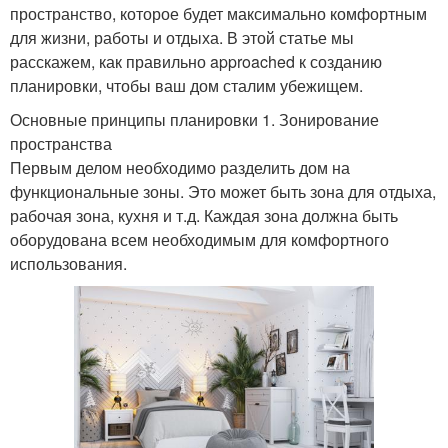
пространство, которое будет максимально комфортным
для жизни, работы и отдыха. В этой статье мы
расскажем, как правильно approached к созданию
планировки, чтобы ваш дом сталим убежищем.
Основные принципы планировки 1. Зонирование
пространства
Первым делом необходимо разделить дом на
функциональные зоны. Это может быть зона для отдыха,
рабочая зона, кухня и т.д. Каждая зона должна быть
оборудована всем необходимым для комфортного
использования.