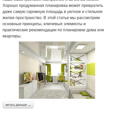
Хорошо продуманная планировка может превратить
даже самую скромную площадь в уютное и стильное
жилое пространство. В этой статье мы рассмотрим
основные принципы, ключевые элементы и
практические рекомендации по планировке дома или
квартиры.
читать дальше →