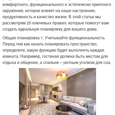
комфортного, функционального и эстетически приятного
окружения, которое влияет на наше настроение,
продуктивность и качество жизни. В этой статье мы
рассмотрим 20 ключевых правил, которые помогут вам
создать идеальную планировку для вашего дома.
Общая планировка 1. Учитывайте функциональность
Перед тем как начать планировать пространство,
определите, какую функцию будет выполнять каждая
комната. Например, гостиная должна быть местом для
отдыха и общения, а спальня – уютным уголком для сна.