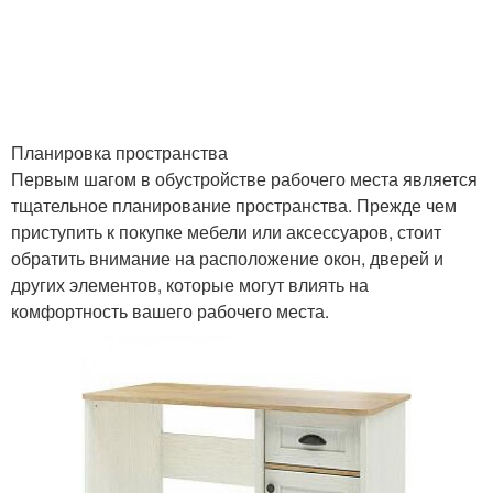
Планировка пространства
Первым шагом в обустройстве рабочего места является
тщательное планирование пространства. Прежде чем
приступить к покупке мебели или аксессуаров, стоит
обратить внимание на расположение окон, дверей и
других элементов, которые могут влиять на
комфортность вашего рабочего места.