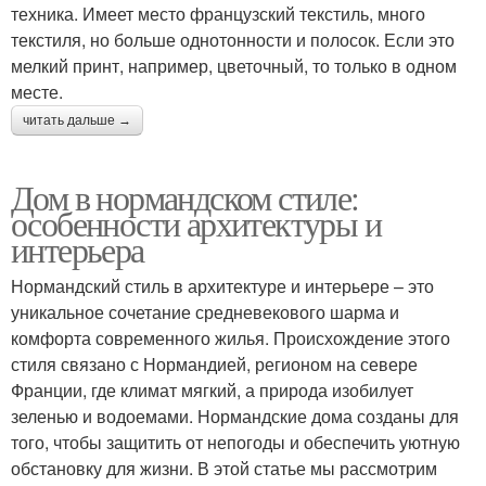
техника. Имеет место французский текстиль, много
текстиля, но больше однотонности и полосок. Если это
мелкий принт, например, цветочный, то только в одном
месте.
читать дальше →
Дом в нормандском стиле:
особенности архитектуры и
интерьера
Нормандский стиль в архитектуре и интерьере – это
уникальное сочетание средневекового шарма и
комфорта современного жилья. Происхождение этого
стиля связано с Нормандией, регионом на севере
Франции, где климат мягкий, а природа изобилует
зеленью и водоемами. Нормандские дома созданы для
того, чтобы защитить от непогоды и обеспечить уютную
обстановку для жизни. В этой статье мы рассмотрим