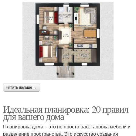
читать дальше →
Идеальная планировка: 20 правил
для вашего дома
Планировка дома – это не просто расстановка мебели и
разделение пространства. Это искусство создания