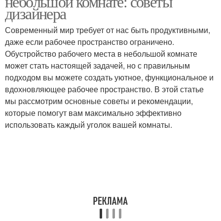
небольшой комнате: советы
дизайнера
Современный мир требует от нас быть продуктивными,
даже если рабочее пространство ограничено.
Мебели для маленькой
Обустройство рабочего места в небольшой комнате
может стать настоящей задачей, но с правильным
подходом вы можете создать уютное, функциональное и
вдохновляющее рабочее пространство. В этой статье
мы рассмотрим основные советы и рекомендации,
которые помогут вам максимально эффективно
использовать каждый уголок вашей комнаты.