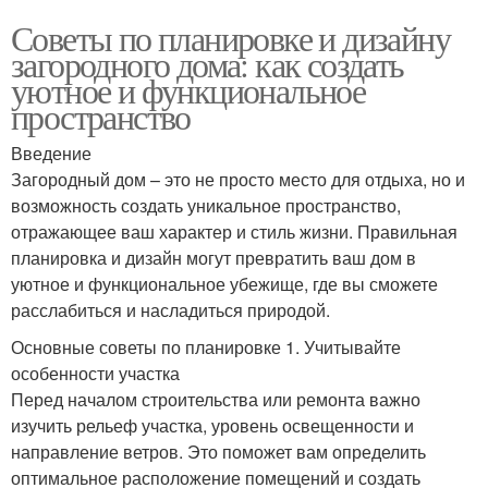
Советы по планировке и дизайну
загородного дома: как создать
уютное и функциональное
пространство
Введение
Загородный дом – это не просто место для отдыха, но и
возможность создать уникальное пространство,
отражающее ваш характер и стиль жизни. Правильная
планировка и дизайн могут превратить ваш дом в
уютное и функциональное убежище, где вы сможете
расслабиться и насладиться природой.
Основные советы по планировке 1. Учитывайте
особенности участка
Перед началом строительства или ремонта важно
изучить рельеф участка, уровень освещенности и
направление ветров. Это поможет вам определить
оптимальное расположение помещений и создать