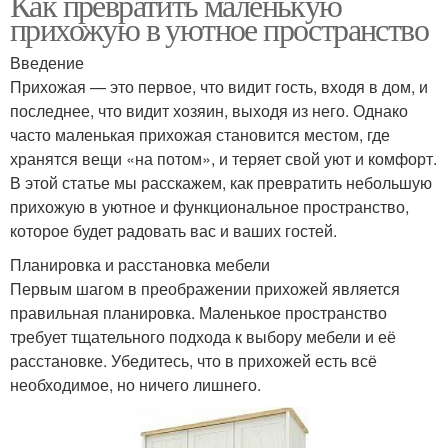
Как превратить маленькую
прихожую в уютное пространство
Введение
Прихожая — это первое, что видит гость, входя в дом, и
последнее, что видит хозяин, выходя из него. Однако
часто маленькая прихожая становится местом, где
хранятся вещи «на потом», и теряет свой уют и комфорт.
В этой статье мы расскажем, как превратить небольшую
прихожую в уютное и функциональное пространство,
которое будет радовать вас и ваших гостей.
Планировка и расстановка мебели
Первым шагом в преображении прихожей является
правильная планировка. Маленькое пространство
требует тщательного подхода к выбору мебели и её
расстановке. Убедитесь, что в прихожей есть всё
необходимое, но ничего лишнего.