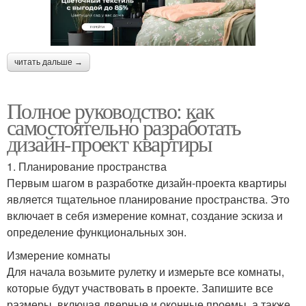
читать дальше →
Полное руководство: как
самостоятельно разработать
дизайн-проект квартиры
1. Планирование пространства
Первым шагом в разработке дизайн-проекта квартиры
является тщательное планирование пространства. Это
включает в себя измерение комнат, создание эскиза и
определение функциональных зон.
Измерение комнаты
Для начала возьмите рулетку и измерьте все комнаты,
которые будут участвовать в проекте. Запишите все
размеры, включая дверные и оконные проемы, а также