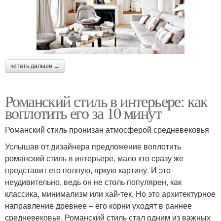
читать дальше →
Романский стиль в интерьере: как
воплотить его за 10 минут
Романский стиль пронизан атмосферой средневековья
Услышав от дизайнера предложение воплотить
романский стиль в интерьере, мало кто сразу же
представит его полную, яркую картину. И это
неудивительно, ведь он не столь популярен, как
классика, минимализм или хай-тек. Но это архитектурное
направление древнее – его корни уходят в раннее
средневековье. Романский стиль стал одним из важных