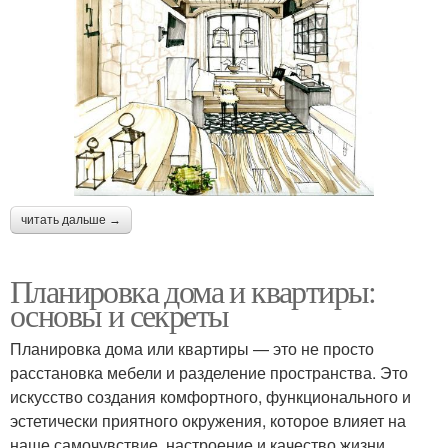
читать дальше →
Планировка дома и квартиры:
основы и секреты
Планировка дома или квартиры — это не просто
расстановка мебели и разделение пространства. Это
искусство создания комфортного, функционального и
эстетически приятного окружения, которое влияет на
наше самочувствие, настроение и качество жизни.