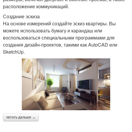
расположение коммуникаций.
Создание эскиза
На основе измерений создайте эскиз квартиры. Вы
можете использовать бумагу и карандаш или
воспользоваться специальными программами для
создания дизайн-проектов, такими как AutoCAD или
SketchUp.
читать дальше →