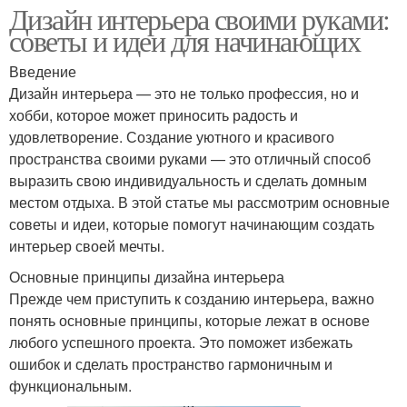
Дизайн интерьера своими руками:
советы и идеи для начинающих
Введение
Дизайн интерьера — это не только профессия, но и
хобби, которое может приносить радость и
удовлетворение. Создание уютного и красивого
пространства своими руками — это отличный способ
выразить свою индивидуальность и сделать домным
местом отдыха. В этой статье мы рассмотрим основные
советы и идеи, которые помогут начинающим создать
интерьер своей мечты.
Основные принципы дизайна интерьера
Прежде чем приступить к созданию интерьера, важно
понять основные принципы, которые лежат в основе
любого успешного проекта. Это поможет избежать
ошибок и сделать пространство гармоничным и
функциональным.