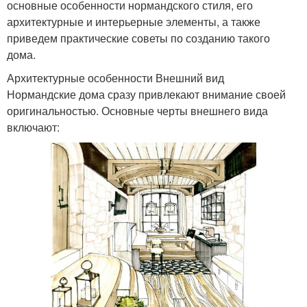
основные особенности нормандского стиля, его
архитектурные и интерьерные элементы, а также
приведем практические советы по созданию такого
дома.
Архитектурные особенности Внешний вид
Нормандские дома сразу привлекают внимание своей
оригинальностью. Основные черты внешнего вида
включают: