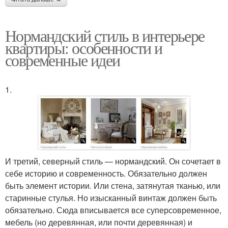
Нормандский стиль в интерьере
квартиры: особенности и
современные идеи
1.
И третий, северный стиль — нормандский. Он сочетает в
себе историю и современность. Обязательно должен
быть элемент истории. Или стена, затянутая тканью, или
старинные стулья. Но изысканный винтаж должен быть
обязательно. Сюда вписывается все суперсовременное,
мебель (но деревянная, или почти деревянная) и