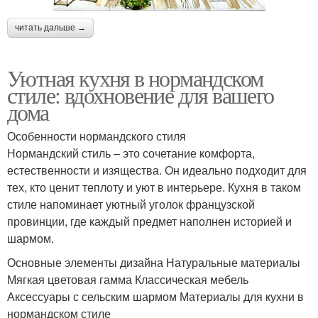
читать дальше →
Уютная кухня в нормандском
стиле: вдохновение для вашего
дома
Особенности нормандского стиля
Нормандский стиль – это сочетание комфорта,
естественности и изящества. Он идеально подходит для
тех, кто ценит теплоту и уют в интерьере. Кухня в таком
стиле напоминает уютный уголок французской
провинции, где каждый предмет наполнен историей и
шармом.
Основные элементы дизайна Натуральные материалы
Мягкая цветовая гамма Классическая мебель
Аксессуары с сельским шармом Материалы для кухни в
нормандском стиле