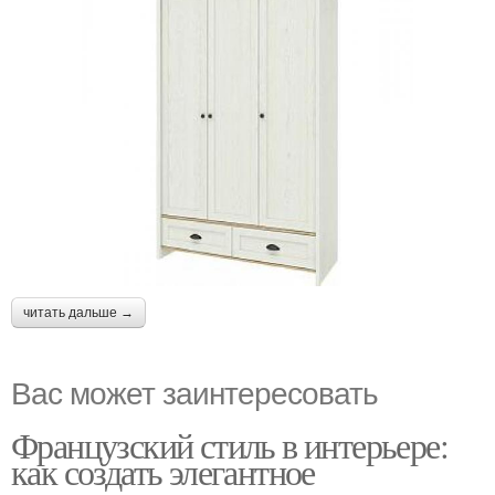
читать дальше →
Вас может заинтересовать
Французский стиль в интерьере:
как создать элегантное