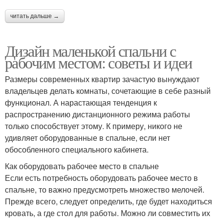
читать дальше →
Дизайн маленькой спальни с
рабочим местом: советы и идеи
Размеры современных квартир зачастую вынуждают
владельцев делать комнаты, сочетающие в себе разный
функционал. А нарастающая тенденция к
распространению дистанционного режима работы
только способствует этому. К примеру, никого не
удивляет оборудованные в спальне, если нет
обособленного специального кабинета.
Как оборудовать рабочее место в спальне
Если есть потребность оборудовать рабочее место в
спальне, то важно предусмотреть множество мелочей.
Прежде всего, следует определить, где будет находиться
кровать, а где стол для работы. Можно ли совместить их