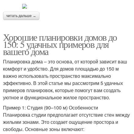
читать дальше →
Хорошие планировки домов до
150: 5 удачных примеров для
вашего дома
Планировка дома – это основа, от которой зависит ваш
комфорт и удобство. Для домов площадью до 150 м
важно использовать пространство максимально
эффективно. В этой статье мы рассмотрим 5 удачных
примеров планировок, которые помогут вам создать
уютное и функциональное жилое пространство.
Пример 1: Студия (90–100 м) Особенности
Планировка студии предполагает отсутствие стен между
жилыми зонами. Это создает ощущение простора и
свободы. Основные зоны включают: