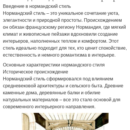
Введение в нормандский стиль
Нормандский стиль – это уникальное сочетание уюта,
элегантности и природной простоты. Происхождением
он обязан французскому региону Нормандия, где мягкий
климат и живописные пейзажи вдохновили создание
интерьеров, наполненных теплом и комфортом. Этот
стиль идеально подходит для тех, кто ценит спокойствие,
естественность и немного романтизма в интерьере.
Основные характеристики нормандского стиля
Историческое происхождение
Нормандский стиль сформировался под влиянием
средневековой архитектуры и сельского быта. Древние
каменные дома, деревянные балки и обилие
натуральных материалов – все это стало основой для
современного интерьерного направления.