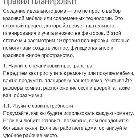
правил планировки
Создание идеального дома — это не просто выбор
красивой мебели или современных технологий. Это
сложный процесс, который требует тщательного
планирования и учета множества факторов. В этой
статье мы рассмотрим 19 правил планировки, которые
помогут вам создать уютное, функциональное и
красивое жилое пространство.
1. Начните с планировки пространства
Перед тем как приступить к ремонту или покупке мебели,
важно продумать планировку вашего дома. Учитывайте
размеры комнат, расположение окон и дверей, а также
ваш образ жизни.
1.1. Изучите свои потребности
Подумайте, как вы будете использовать каждую комнату.
Если вы любите готовить, возможно, вам понадобится
большая кухня. Если вы работаете дома, организуйте
удобное рабочее место.