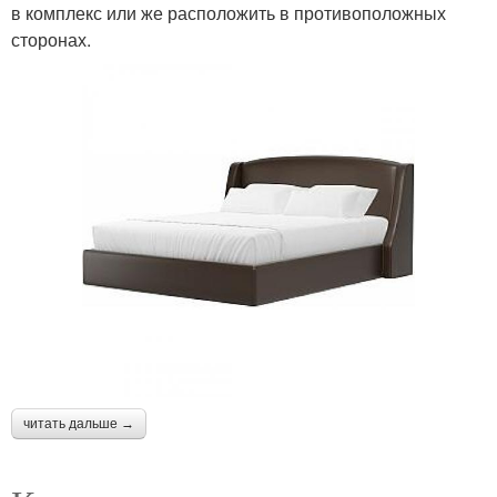
в комплекс или же расположить в противоположных
сторонах.
читать дальше →