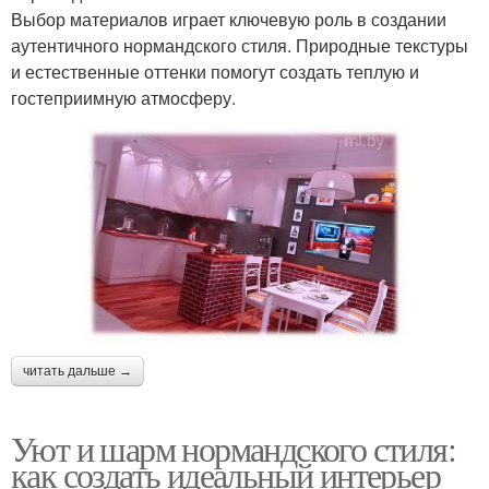
Выбор материалов играет ключевую роль в создании
аутентичного нормандского стиля. Природные текстуры
и естественные оттенки помогут создать теплую и
гостеприимную атмосферу.
читать дальше →
Уют и шарм нормандского стиля:
как создать идеальный интерьер