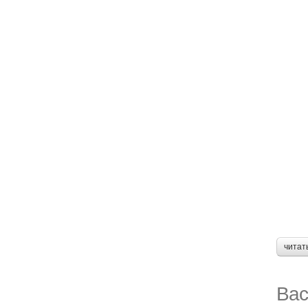
читат
Вас