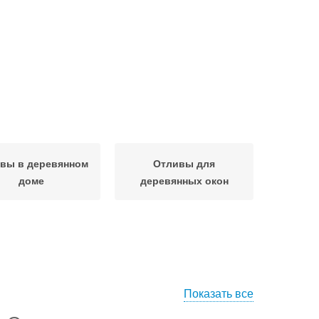
вы в деревянном
Отливы для
доме
деревянных окон
Показать все