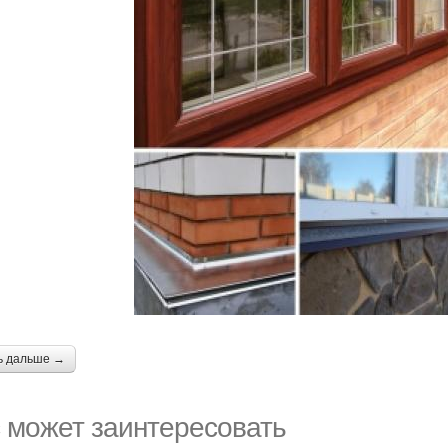
ь дальше →
 может заинтересовать