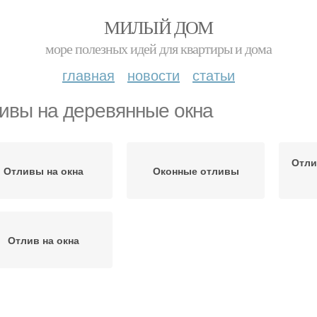
МИЛЫЙ ДОМ
море полезных идей для квартиры и дома
главная
новости
статьи
ивы на деревянные окна
Отли
Отливы на окна
Оконные отливы
Отлив на окна