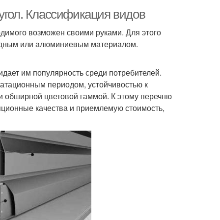
 угол. Классификация видов
димого возможен своими руками. Для этого
едным или алюминиевым материалом.
идает им популярность среди потребителей.
атационным периодом, устойчивостью к
 обширной цветовой гаммой. К этому перечню
яционные качества и приемлемую стоимость,