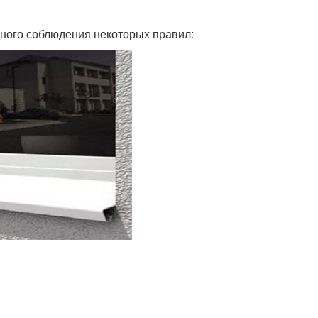
ного соблюдения некоторых правил: